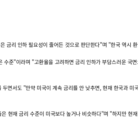
 금리 인하 필요성이 줄어든 것으로 판단한다"며 "한국 역시 환
높은 수준"이라며 "고환율을 고려하면 금리 인하가 부담스러운 국면
면서도 "만약 미국이 계속 금리를 안 낮추면, 현재 한국과 미국 
들은 현재 금리 수준이 미국보다 높거나 비슷하다"며 "하지만 현