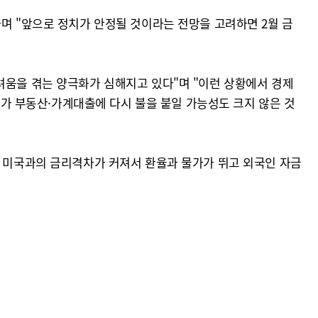
며 "앞으로 정치가 안정될 것이라는 전망을 고려하면 2월 금
려움을 겪는 양극화가 심해지고 있다"며 "이런 상황에서 경제
 부동산·가계대출에 다시 불을 붙일 가능성도 크지 않은 것
, 미국과의 금리격차가 커져서 환율과 물가가 뛰고 외국인 자금