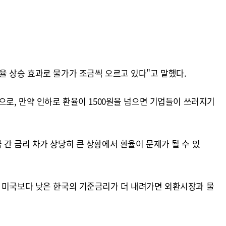
율 상승 효과로 물가가 조금씩 오르고 있다"고 말했다.
으로, 만약 인하로 환율이 1500원을 넘으면 기업들이 쓰러지기
간 금리 차가 상당히 큰 상황에서 환율이 문제가 될 수 있
재 미국보다 낮은 한국의 기준금리가 더 내려가면 외환시장과 물