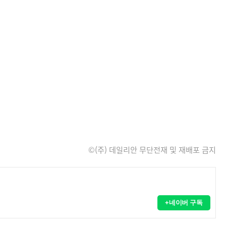
©(주) 데일리안 무단전재 및 재배포 금지
+네이버 구독