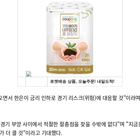
오면서 한은이 금리 인하로 경기 리스크(위험)에 대응할 것"이라며
기 부양 사이에서 적절한 절충점을 찾을 수밖에 없다"며 "지금은
 더 클 것"이라고 기대했다.