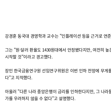
강경훈 동국대 경영학과 교수는 "인플레이션 등을 근거로 연준은
그는 "원·달러 환율도 1430원대에서 안정됐다지만, 여전히 
시작할 것"이라고 경고했다.
장민 한국금융연구원 선임연구위원은 이번 인하 전망에 무게를 두
다"고 지적했다.
아울러 "다른 나라 중앙은행이 금리를 인하한다지만, 그 나라
가를 우려하지 않을 수 없다"고 설명했다.