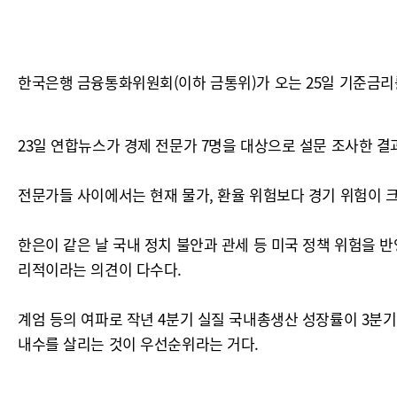
한국은행 금융통화위원회(이하 금통위)가 오는 25일 기준금리
23일 연합뉴스가 경제 전문가 7명을 대상으로 설문 조사한 결과
전문가들 사이에서는 현재 물가, 환율 위험보다 경기 위험이 
한은이 같은 날 국내 정치 불안과 관세 등 미국 정책 위험을 반영
리적이라는 의견이 다수다.
계엄 등의 여파로 작년 4분기 실질 국내총생산 성장률이 3분기
내수를 살리는 것이 우선순위라는 거다.