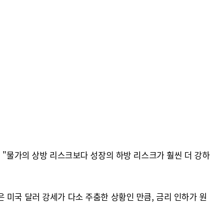
 "물가의 상방 리스크보다 성장의 하방 리스크가 훨씬 더 강하
 미국 달러 강세가 다소 주춤한 상황인 만큼, 금리 인하가 원