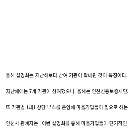
올해 설명회는 지난해보다 참여 기관이 확대된 것이 특징이다.
지난해에는 7개 기관이 참여했으나, 올해는 인천신용보증재단
또 기관별 1대1 상담 부스를 운영해 마을기업들이 필요로 하는
인천시 관계자는 “이번 설명회를 통해 마을기업들이 단기적인 