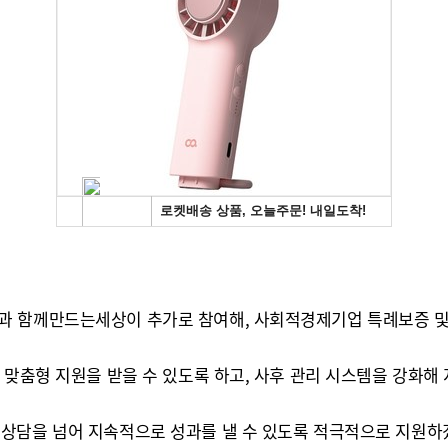
과 함께만드는세상이 추가로 참여해, 사회적경제기업 특례보증 및 
 맞춤형 지원을 받을 수 있도록 하고, 사후 관리 시스템을 강화해
상담을 넘어 지속적으로 성과를 낼 수 있도록 적극적으로 지원하