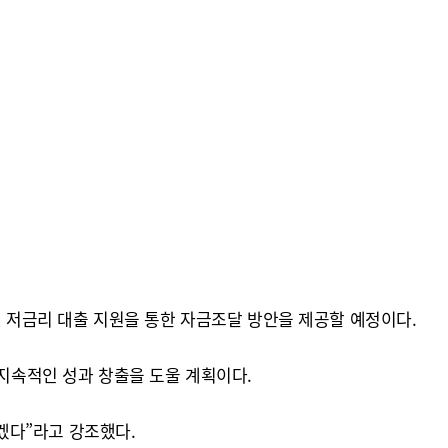
저금리 대출 지원을 통한 자금조달 방안을 제공할 예정이다.
 지속적인 성과 창출을 도울 계획이다.
겠다”라고 강조했다.