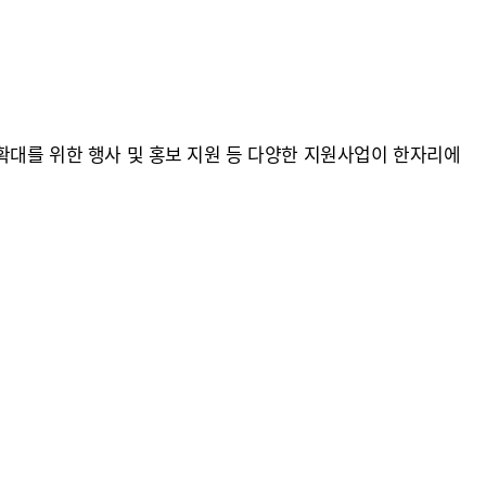
확대를 위한 행사 및 홍보 지원 등 다양한 지원사업이 한자리에