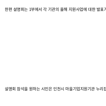
한편 설명회는 1부에서 각 기관의 올해 지원사업에 대한 발표가
설명회 참석을 원하는 시민은 인천시 마을기업지원기관 누리집