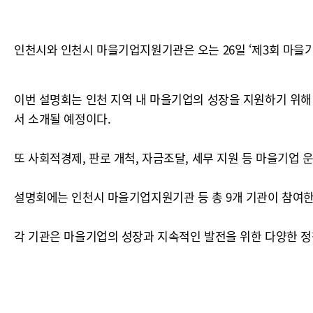
인천시와 인천시 마을기업지원기관은 오는 26일 ‘제3회 마을기
이번 설명회는 인천 지역 내 마을기업의 성장을 지원하기 위해 
서 소개될 예정이다.
또 사회적경제, 판로 개척, 자금조달, 세무 지원 등 마을기업
설명회에는 인천시 마을기업지원기관 등 총 9개 기관이 참여한
각 기관은 마을기업의 성장과 지속적인 발전을 위한 다양한 정