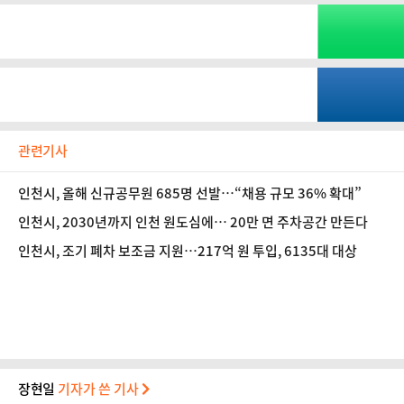
관련기사
인천시, 올해 신규공무원 685명 선발…“채용 규모 36% 확대”
인천시, 2030년까지 인천 원도심에… 20만 면 주차공간 만든다
인천시, 조기 폐차 보조금 지원…217억 원 투입, 6135대 대상
장현일
기자가 쓴 기사