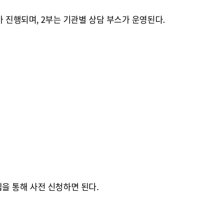
 진행되며, 2부는 기관별 상담 부스가 운영된다.
을 통해 사전 신청하면 된다.