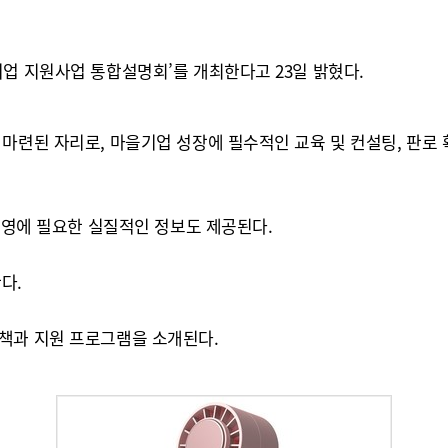
업 지원사업 통합설명회’를 개최한다고 23일 밝혔다.
마련된 자리로, 마을기업 성장에 필수적인 교육 및 컨설팅, 판로 
 운영에 필요한 실질적인 정보도 제공된다.
다.
책과 지원 프로그램을 소개된다.