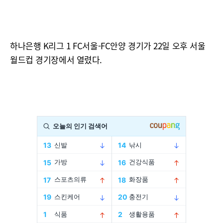
하나은행 K리그 1 FC서울-FC안양 경기가 22일 오후 서울
월드컵 경기장에서 열렸다.