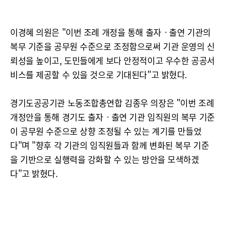
이경혜 의원은 "이번 조례 개정을 통해 출자ㆍ출연 기관의
복무 기준을 공무원 수준으로 조정함으로써 기관 운영의 신
뢰성을 높이고, 도민들에게 보다 안정적이고 우수한 공공서
비스를 제공할 수 있을 것으로 기대된다"고 밝혔다.
경기도공공기관 노동조합총연합 김종우 의장은 "이번 조례
개정안을 통해 경기도 출자ㆍ출연 기관 임직원의 복무 기준
이 공무원 수준으로 상향 조정될 수 있는 계기를 만들었
다"며 "향후 각 기관의 임직원들과 함께 변화된 복무 기준
을 기반으로 실행력을 강화할 수 있는 방안을 모색하겠
다"고 밝혔다.