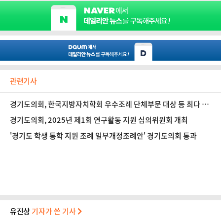
관련기사
경기도의회, 한국지방자치학회 우수조례 단체부문 대상 등 최다 6
건 수상
경기도의회, 2025년 제1회 연구활동 지원 심의위원회 개최
'경기도 학생 통학 지원 조례 일부개정조례안' 경기도의회 통과
유진상
기자가 쓴 기사