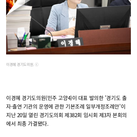
이경혜 경기도의원. ⓒ
이경혜 경기도의원(민주 고양4)이 대표 발의한 '경기도 출
자·출연 기관의 운영에 관한 기본조례 일부개정조례안'이
지난 20일 열린 경기도의회 제382회 임시회 제3차 본회의
에서 최종 가결됐다.