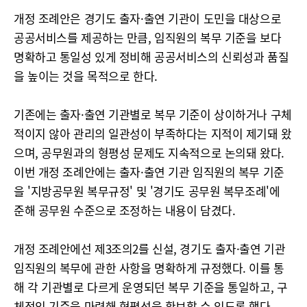
개정 조례안은 경기도 출자·출연 기관이 도민을 대상으로
공공서비스를 제공하는 만큼, 임직원의 복무 기준을 보다
명확하고 통일성 있게 정비해 공공서비스의 신뢰성과 품질
을 높이는 것을 목적으로 한다.
기존에는 출자·출연 기관별로 복무 기준이 상이하거나 구체
적이지 않아 관리의 일관성이 부족하다는 지적이 제기돼 왔
으며, 공무원과의 형평성 문제도 지속적으로 논의돼 왔다.
이번 개정 조례안에는 출자·출연 기관 임직원의 복무 기준
을 '지방공무원 복무규정' 및 '경기도 공무원 복무조례'에
준해 공무원 수준으로 조정하는 내용이 담겼다.
개정 조례안에선 제3조의2를 신설, 경기도 출자·출연 기관
임직원의 복무에 관한 사항을 명확하게 규정했다. 이를 통
해 각 기관별로 다르게 운영되던 복무 기준을 통일하고, 구
체적인 기준을 마련해 형평성을 확보할 수 있도록 했다.