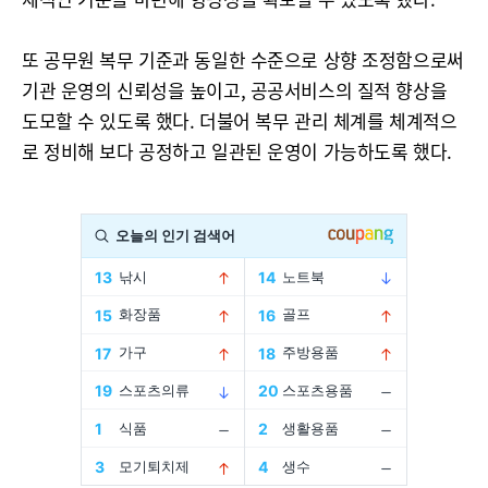
또 공무원 복무 기준과 동일한 수준으로 상향 조정함으로써
기관 운영의 신뢰성을 높이고, 공공서비스의 질적 향상을
도모할 수 있도록 했다. 더불어 복무 관리 체계를 체계적으
로 정비해 보다 공정하고 일관된 운영이 가능하도록 했다.