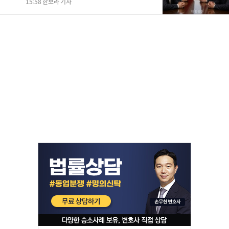
15:58 한보라 기자