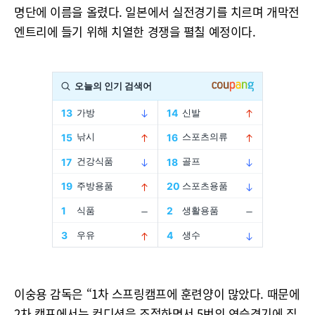
명단에 이름을 올렸다. 일본에서 실전경기를 치르며 개막전
엔트리에 들기 위해 치열한 경쟁을 펼칠 예정이다.
이숭용 감독은 “1차 스프링캠프에 훈련양이 많았다. 때문에
2차 캠프에서는 컨디션을 조절하면서 5번의 연습경기에 집