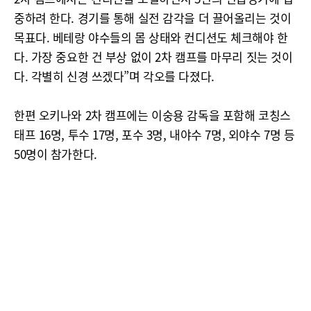
중하려 한다. 경기를 통해 실전 감각을 더 끌어올리는 것이
목표다. 베테랑 야수들의 몸 상태와 컨디션도 체크해야 한
다. 가장 중요한 건 부상 없이 2차 캠프를 마무리 짓는 것이
다. 각별히 신경 쓰겠다”며 각오를 다졌다.
한편 오키나와 2차 캠프에는 이숭용 감독을 포함해 코칭스
태프 16명, 투수 17명, 포수 3명, 내야수 7명, 외야수 7명 등
50명이 참가한다.