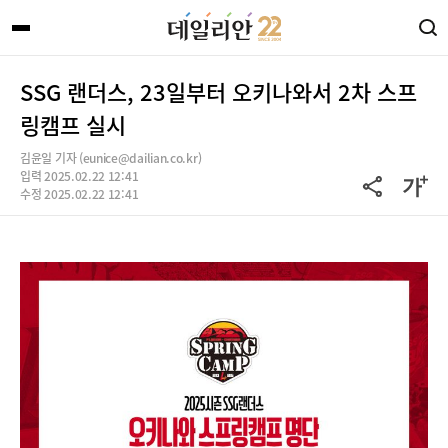
SSG 랜더스, 23일부터 오키나와서 2차 스프
링캠프 실시
김윤일 기자 (eunice@dailian.co.kr)
입력 2025.02.22 12:41
수정 2025.02.22 12:41