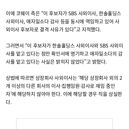
이에 코웨이 측은 “이 후보자가 SBS 사외이사, 한솔홀딩스
사외이사, 애자일소다 감사 등을 동시에 역임하고 있어 사
외이사 후보자로 결격 사유가 있다”고 지적했다.
그러면서 “이 후보자가 한솔홀딩스 사외이사와 SBS 사외이
사를 맡고 있다는 점만 확인서에 명기하고 애자일소다의 감
사를 맡고 있다는 사실은 밝히지 않았다”고 밝혔다.
상법에 따르면 상장회사 사외이사는 ‘해당 상장회사 외의 2
개 이상의 다른 회사의 이사·집행임원·감사로 재임 중인
자’에 해당하지 않아야 한다. 이에 해당할 경우 직을 상실한
다.