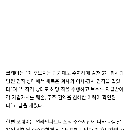
코웨이는 “이 후보자는 과거에도 수차례에 걸쳐 2개 회사의
임원 겸직 상태에서 새로운 회사의 이사·감사 겸직을 맡았
다”며 “부적격 상태로 해당 직을 수행하고 보수를 지급받아
각 기업가치를 훼손, 주주 권익을 침해한 이력이 확인된
다”고 날을 세웠다.
한편 코웨이는 얼라인파트너스의 주주제안에 따라 다음달
31일 진행될 주주총회에 집중투표제 도입과 이 후보자의 사