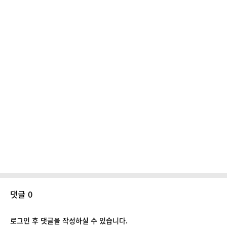
댓글 0
로그인 후 댓글을 작성하실 수 있습니다.