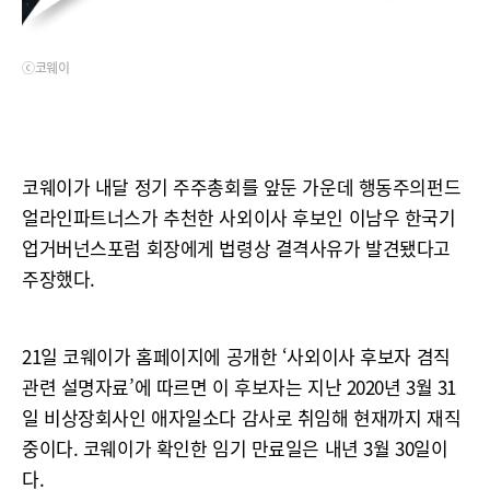
ⓒ코웨이
코웨이가 내달 정기 주주총회를 앞둔 가운데 행동주의펀드
얼라인파트너스가 추천한 사외이사 후보인 이남우 한국기
업거버넌스포럼 회장에게 법령상 결격사유가 발견됐다고
주장했다.
21일 코웨이가 홈페이지에 공개한 ‘사외이사 후보자 겸직
관련 설명자료’에 따르면 이 후보자는 지난 2020년 3월 31
일 비상장회사인 애자일소다 감사로 취임해 현재까지 재직
중이다. 코웨이가 확인한 임기 만료일은 내년 3월 30일이
다.