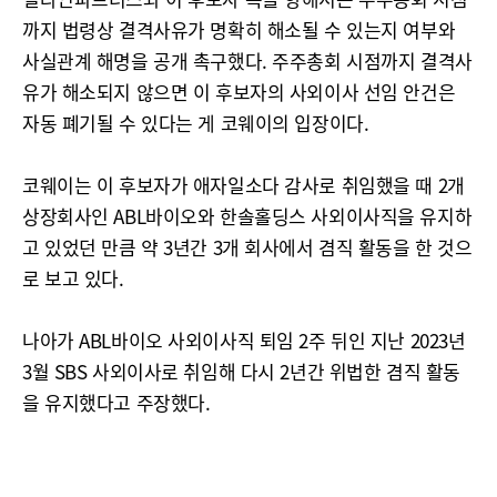
까지 법령상 결격사유가 명확히 해소될 수 있는지 여부와
사실관계 해명을 공개 촉구했다. 주주총회 시점까지 결격사
유가 해소되지 않으면 이 후보자의 사외이사 선임 안건은
자동 폐기될 수 있다는 게 코웨이의 입장이다.
코웨이는 이 후보자가 애자일소다 감사로 취임했을 때 2개
상장회사인 ABL바이오와 한솔홀딩스 사외이사직을 유지하
고 있었던 만큼 약 3년간 3개 회사에서 겸직 활동을 한 것으
로 보고 있다.
원본프리뷰
나아가 ABL바이오 사외이사직 퇴임 2주 뒤인 지난 2023년
3월 SBS 사외이사로 취임해 다시 2년간 위법한 겸직 활동
을 유지했다고 주장했다.