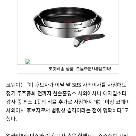
코웨이는 “이 후보자가 이달 말 SBS 사외이사를 사임해도
정기 주주총회 전까지 한솔홀딩스 사외이사나 애자일소다
감사 중 최소 1곳의 직을 추가로 사임하지 않는 이상 코웨이
사외이사 후보자로서 법령상 결격이라는 점이 명확하다”고
했다.
얼라인파트너스와 이 후보자 측을 향해서는 주주총회 시점