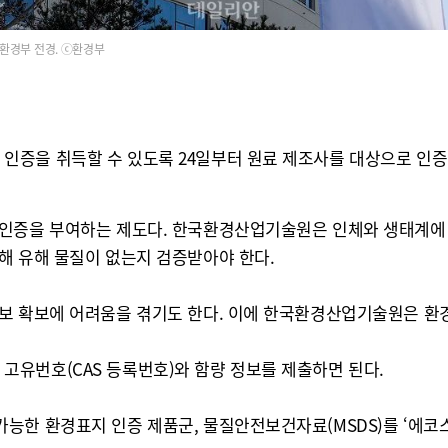
환경부 전경. ⓒ환경부
증을 취득할 수 있도록 24일부터 원료 제조사를 대상으로 인증 
인증을 부여하는 제도다. 한국환경산업기술원은 인체와 생태계에 부
해 유해 물질이 없는지 검증받아야 한다.
보 확보에 어려움을 겪기도 한다. 이에 한국환경산업기술원은 환
유번호(CAS 등록번호)와 함량 정보를 제출하면 된다.
능한 환경표지 인증 제품군, 물질안전보건자료(MSDS)를 ‘에코