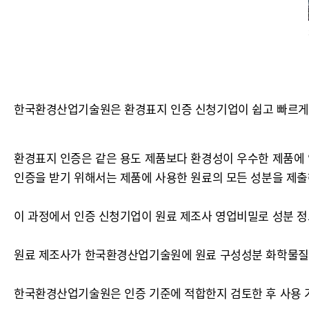
한국환경산업기술원은 환경표지 인증 신청기업이 쉽고 빠르게 인
환경표지 인증은 같은 용도 제품보다 환경성이 우수한 제품에 
인증을 받기 위해서는 제품에 사용한 원료의 모든 성분을 제출
이 과정에서 인증 신청기업이 원료 제조사 영업비밀로 성분 정
원료 제조사가 한국환경산업기술원에 원료 구성성분 화학물질 고
한국환경산업기술원은 인증 기준에 적합한지 검토한 후 사용 가