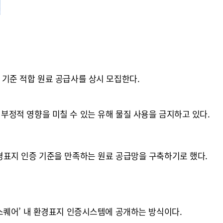
기준 적합 원료 공급사를 상시 모집한다.
정적 영향을 미칠 수 있는 유해 물질 사용을 금지하고 있다.
경표지 인증 기준을 만족하는 원료 공급망을 구축하기로 했다.
스퀘어’ 내 환경표지 인증시스템에 공개하는 방식이다.