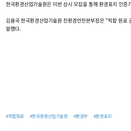
한국환경산업기술원은 이번 상시 모집을 통해 환경표지 인증기
김용국 한국환경산업기술원 친환경안전본부장은 “적합 원료 공
말했다.
#적합원료
#한국환경산업기술원
#환경부
#환경표지