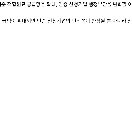
준 적합원료 공급망을 확대, 인증 신청기업 행정부담을 완화할 
급망이 확대되면 인증 신청기업의 편의성이 향상될 뿐 아니라 산