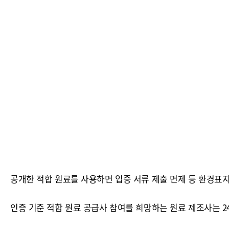
공개한 적합 원료를 사용하면 입증 서류 제출 면제 등 환경표지
인증 기준 적합 원료 공급사 참여를 희망하는 원료 제조사는 24