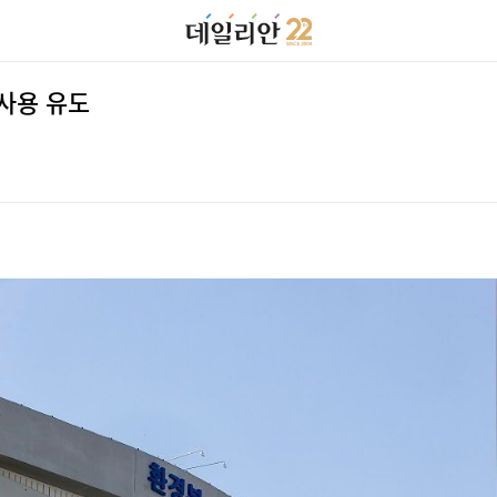
 사용 유도