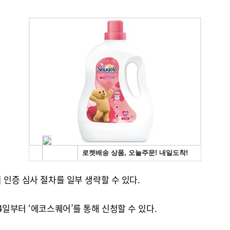
 인증 심사 절차를 일부 생략할 수 있다.
일부터 ‘에코스퀘어’를 통해 신청할 수 있다.