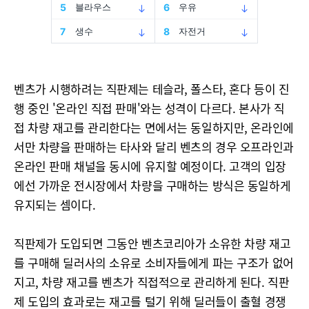
벤츠가 시행하려는 직판제는 테슬라, 폴스타, 혼다 등이 진
행 중인 '온라인 직접 판매'와는 성격이 다르다. 본사가 직
접 차량 재고를 관리한다는 면에서는 동일하지만, 온라인에
서만 차량을 판매하는 타사와 달리 벤츠의 경우 오프라인과
온라인 판매 채널을 동시에 유지할 예정이다. 고객의 입장
에선 가까운 전시장에서 차량을 구매하는 방식은 동일하게
유지되는 셈이다.
직판제가 도입되면 그동안 벤츠코리아가 소유한 차량 재고
를 구매해 딜러사의 소유로 소비자들에게 파는 구조가 없어
지고, 차량 재고를 벤츠가 직접적으로 관리하게 된다. 직판
제 도입의 효과로는 재고를 털기 위해 딜러들이 출혈 경쟁