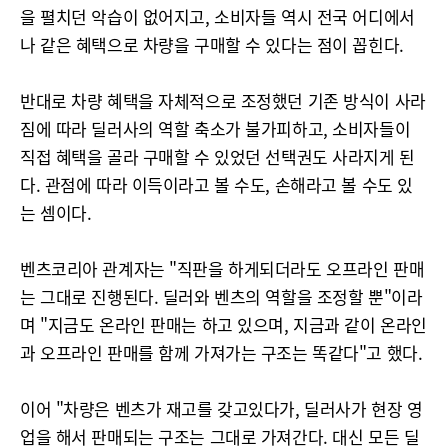
을 펼치던 악습이 없어지고, 소비자들 역시 전국 어디에서
나 같은 혜택으로 차량을 구매할 수 있다는 점이 꼽힌다.
반대로 차량 혜택을 자체적으로 조정했던 기존 방식이 사라
짐에 따라 딜러사의 역할 축소가 불가피하고, 소비자들이
직접 혜택을 골라 구매할 수 있었던 선택권도 사라지게 된
다. 관점에 따라 이득이라고 볼 수도, 손해라고 볼 수도 있
는 셈이다.
벤츠코리아 관계자는 "직판을 하게되더라도 오프라인 판매
는 그대로 진행된다. 딜러와 벤츠의 역할을 조정할 뿐"이라
며 "지금도 온라인 판매는 하고 있으며, 지금과 같이 온라인
과 오프라인 판매를 함께 가져가는 구조는 똑같다"고 했다.
이어 "차량은 벤츠가 재고를 갖고있다가, 딜러사가 현장 영
업을 해서 판매되는 구조는 그대로 가져간다. 대신 모든 딜