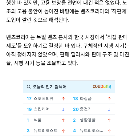
행한 바 있지만, 고용 보장을 전면에 내건 적은 없었다. 노
조의 고용 불안이 높아진 바탕에는 벤츠코리아의 '직판제'
도입이 깔린 것으로 해석된다.
벤츠코리아는 독일 벤츠 본사와 한국 시장에서 '직접 판매
제도'를 도입하기로 결정한 바 있다. 구체적인 시행 시기는
아직 정해지지 않았으며, 판매 딜러사와 판매 구조 및 마진
율, 시행 시기 등을 조율하고 있다.