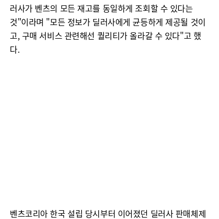
러사가 벤츠의 모든 재고를 동일하게 조회할 수 있다는
것"이라며 "모든 정보가 딜러사에게 균등하게 제공될 것이
고, 구매 서비스 관련해선 퀄리티가 올라갈 수 있다"고 했
다.
벤츠코리아 한국 설립 당시부터 이어졌던 딜러사 판매체제