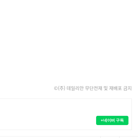
©(주) 데일리안 무단전재 및 재배포 금지
+네이버 구독