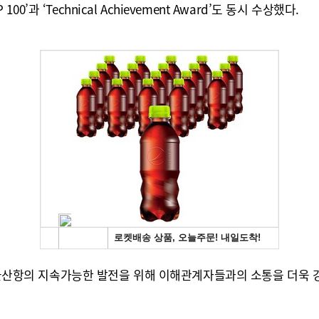
0’과 ‘Technical Achievement Award’도 동시 수상했다.
로 울산항의 지속가능한 발전을 위해 이해관계자들과의 소통을 더욱 