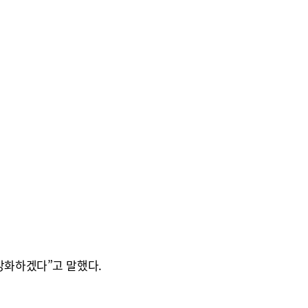
강화하겠다”고 말했다.