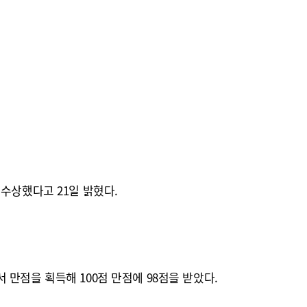
수상했다고 21일 밝혔다.
만점을 획득해 100점 만점에 98점을 받았다.