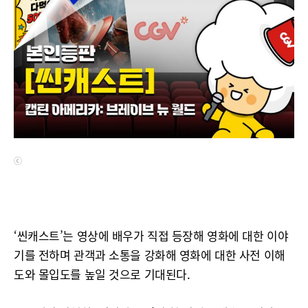
ⓒ
‘씬캐스트’는 영상에 배우가 직접 등장해 영화에 대한 이야
기를 전하며 관객과 소통을 강화해 영화에 대한 사전 이해
도와 몰입도를 높일 것으로 기대된다.