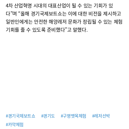
4차 산업혁명 시대의 대표산업이 될 수 있는 기회가 있
다”며 “올해 경기국제보트쇼는 이에 대한 비전을 제시하고
일반인에게는 안전한 해양레저 문화가 정립될 수 있는 체험
기회를 줄 수 있도록 준비했다”고 말했다.
#경기국제보트쇼
#경기도
#구명뗏목체험
#레저선박
#카약체험