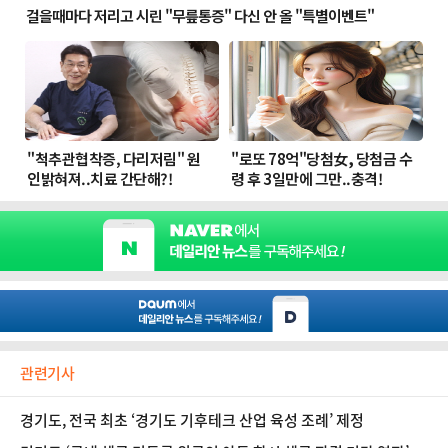
관련기사
경기도, 전국 최초 ‘경기도 기후테크 산업 육성 조례’ 제정