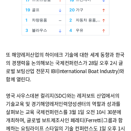
또 해양레저산업의 하이테크 기술에 대한 세계 동향과 한국
의 경쟁력을 논의해보는 국제컨퍼런스가 28일 오후 2시 글
로벌 보팅산업 전문지 IBI(International Boat Industry)와
함께 열린다.
영국 사우스데본 컬리지(SDC)와는 레저보트 산업에서의
기술교육 및 경기해양레저인력양성센터의 역할과 성과를
살펴보는 교육 국제컨퍼런스를 3월 1일 오전 10시 30분에
개최하며, 글로벌 보트제조사인 페레티(Ferretti)그룹과 함
께하는 요팅라이프 스타일의 기술 컨퍼런스도 1일 오후 1시