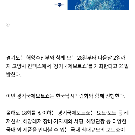
ⓒ
경기도는 해양수산부와 함께 오는 28일부터 다음달 2일까
지 고양시 킨텍스에서 ‘경기국제보트쇼’를 개최한다고 21일
밝혔다.
이번 경기국제보트쇼는 한국낚시박람회와 함께 진행한다.
올해로 18회를 맞이하는 경기국제보트쇼는 요트·보트 등 레
저선박, 해양레저 장비·기자재와 서핑, 해양관광 등 다양한
국내·외 제품을 만나볼 수 있는 국내 최대규모의 보트쇼이