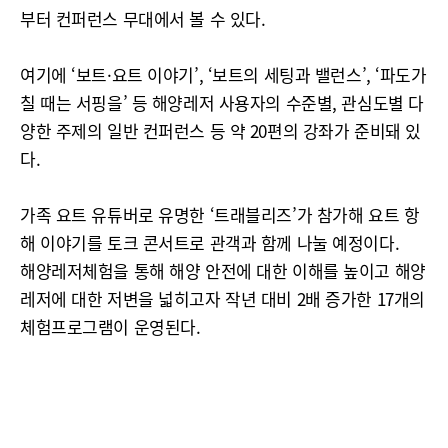
부터 컨퍼런스 무대에서 볼 수 있다.
여기에 ‘보트·요트 이야기’, ‘보트의 세팅과 밸런스’, ‘파도가
칠 때는 서핑을’ 등 해양레저 사용자의 수준별, 관심도별 다
양한 주제의 일반 컨퍼런스 등 약 20편의 강좌가 준비돼 있
다.
가족 요트 유튜버로 유명한 ‘트래블리즈’가 참가해 요트 항
해 이야기를 토크 콘서트로 관객과 함께 나눌 예정이다.
해양레저체험을 통해 해양 안전에 대한 이해를 높이고 해양
레저에 대한 저변을 넓히고자 작년 대비 2배 증가한 17개의
체험프로그램이 운영된다.