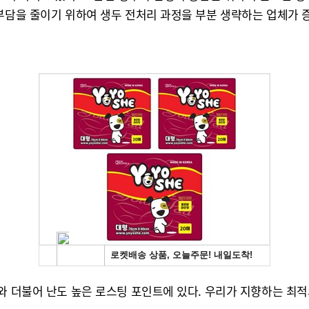
부담을 줄이기 위하여 생두 전처리 과정을 부분 생략하는 업체가 증
두와 더불어 난도 높은 로스팅 포인트에 있다. 우리가 지향하는 최