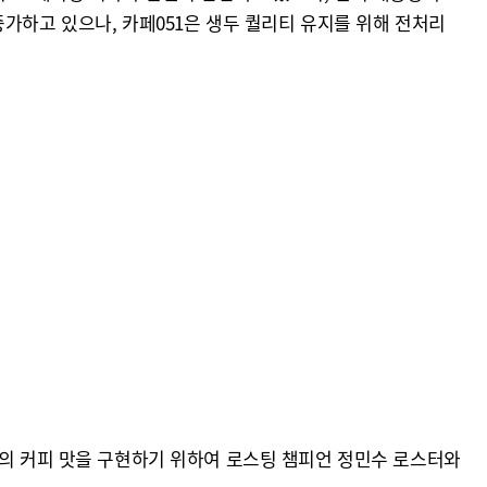
가하고 있으나, 카페051은 생두 퀄리티 유지를 위해 전처리
적의 커피 맛을 구현하기 위하여 로스팅 챔피언 정민수 로스터와