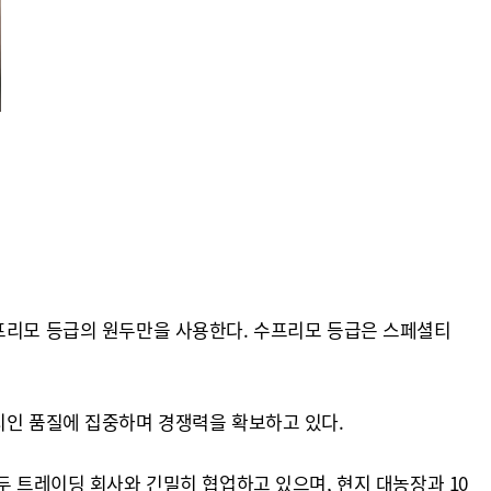
수프리모 등급의 원두만을 사용한다. 수프리모 등급은 스페셜티
치인 품질에 집중하며 경쟁력을 확보하고 있다.
두 트레이딩 회사와 긴밀히 협업하고 있으며, 현지 대농장과 10