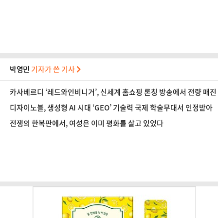
박영민
기자가 쓴 기사
카사베르디 ‘레드와인비니거’, 신세계 홈쇼핑 론칭 방송에서 전량 매진
디자이노블, 생성형 AI 시대 ‘GEO’ 기술력 국제 학술무대서 인정받아
전쟁의 한복판에서, 여성은 이미 평화를 살고 있었다