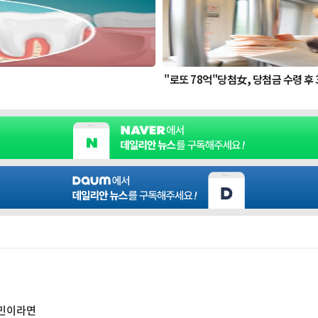
 고민이라면