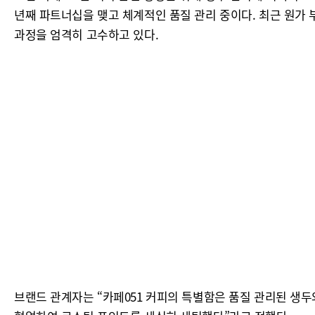
년째 파트너십을 맺고 체계적인 품질 관리 중이다. 최근 원가 
과정을 엄격히 고수하고 있다.
브랜드 관계자는 “카페051 커피의 특별함은 품질 관리된 생