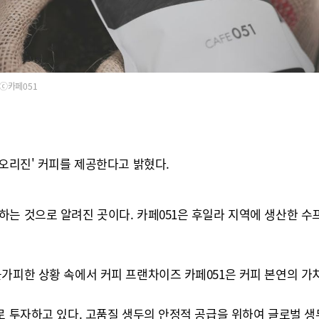
ⓒ카페051
 오리진' 커피를 제공한다고 밝혔다.
하는 것으로 알려진 곳이다. 카페051은 후일라 지역에 생산한 
불가피한 상황 속에서 커피 프랜차이즈 카페051은 커피 본연의 가
로 투자하고 있다. 고품질 생두의 안정적 공급을 위하여 글로벌 생