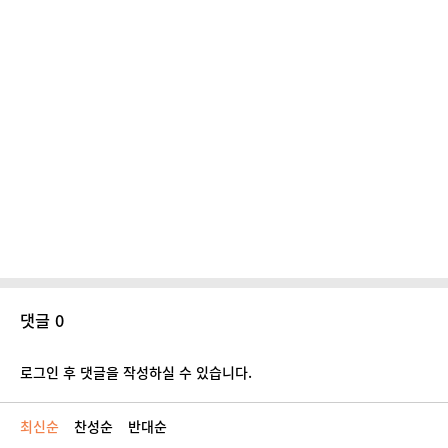
댓글 0
로그인 후 댓글을 작성하실 수 있습니다.
최신순
찬성순
반대순