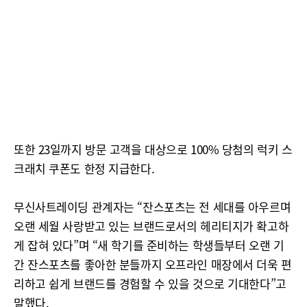
또한 23일까지 방문 고객을 대상으로 100% 당첨의 럭키 스
크래치 쿠폰도 한정 지급한다.
무신사트레이딩 관계자는 “잔스포츠는 전 세대를 아우르며
오랜 세월 사랑받고 있는 브랜드로서의 헤리티지가 확고하
게 잡혀 있다”며 “새 학기를 준비하는 학생들부터 오랜 기
간 잔스포츠를 좋아한 분들까지 오프라인 매장에서 더욱 편
리하고 쉽게 브랜드를 경험할 수 있을 것으로 기대한다”고
말했다.