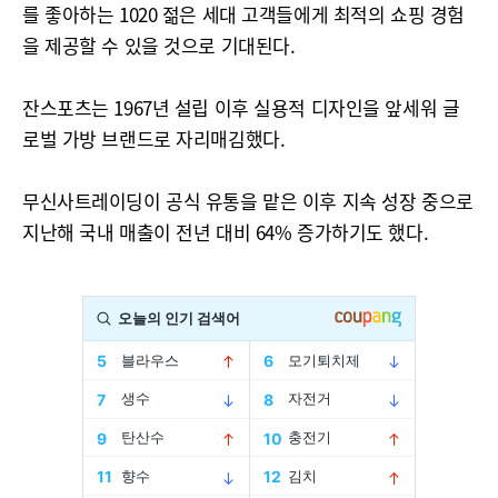
를 좋아하는 1020 젊은 세대 고객들에게 최적의 쇼핑 경험
을 제공할 수 있을 것으로 기대된다.
잔스포츠는 1967년 설립 이후 실용적 디자인을 앞세워 글
로벌 가방 브랜드로 자리매김했다.
무신사트레이딩이 공식 유통을 맡은 이후 지속 성장 중으로
지난해 국내 매출이 전년 대비 64% 증가하기도 했다.