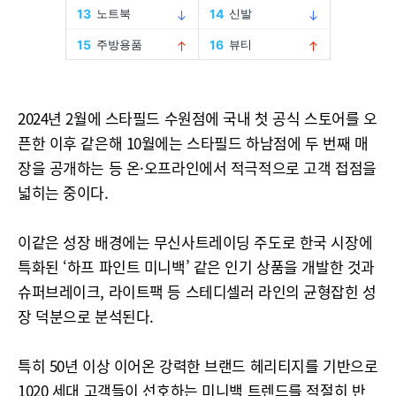
2024년 2월에 스타필드 수원점에 국내 첫 공식 스토어를 오
픈한 이후 같은해 10월에는 스타필드 하남점에 두 번째 매
장을 공개하는 등 온·오프라인에서 적극적으로 고객 접점을
넓히는 중이다.
이같은 성장 배경에는 무신사트레이딩 주도로 한국 시장에
특화된 ‘하프 파인트 미니백’ 같은 인기 상품을 개발한 것과
슈퍼브레이크, 라이트팩 등 스테디셀러 라인의 균형잡힌 성
장 덕분으로 분석된다.
특히 50년 이상 이어온 강력한 브랜드 헤리티지를 기반으로
1020 세대 고객들이 선호하는 미니백 트렌드를 적절히 반