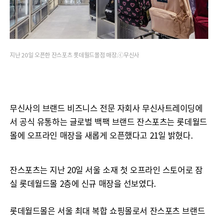
지난 20일 오픈한 잔스포츠 롯데월드몰점 매장.ⓒ무신사
무신사의 브랜드 비즈니스 전문 자회사 무신사트레이딩에
서 공식 유통하는 글로벌 백팩 브랜드 잔스포츠는 롯데월드
몰에 오프라인 매장을 새롭게 오픈했다고 21일 밝혔다.
잔스포츠는 지난 20일 서울 소재 첫 오프라인 스토어로 잠
실 롯데월드몰 2층에 신규 매장을 선보였다.
롯데월드몰은 서울 최대 복합 쇼핑몰로서 잔스포츠 브랜드