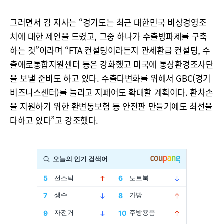
그러면서 김 지사는 “경기도는 최근 대한민국 비상경영조
치에 대한 제언을 드렸고, 그중 하나가 수출방파제를 구축
하는 것”이라며 “FTA 컨설팅이라든지 관세환급 컨설팅, 수
출애로통합지원센터 등은 강화했고 미국에 통상환경조사단
을 보낼 준비도 하고 있다. 수출다변화를 위해서 GBC(경기
비즈니스센터)를 늘리고 지페어도 확대할 계획이다. 환차손
을 지원하기 위한 환변동보험 등 안전판 만들기에도 최선을
다하고 있다”고 강조했다.