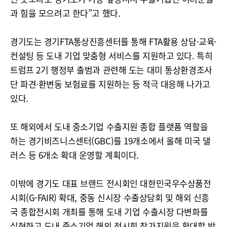
과 힘을 모으려고 한다”고 했다.
경기도는 경기FTA통상진흥센터를 통해 FTA활용 상담·교육·
컨설팅 등 도내 기업 맞춤형 서비스를 지원하고 있다. 특히
트럼프 2기 행정부 출범과 관련해 도는 대미 통상환경조사
단 파견·환변동 보험료를 지원하는 등 적극 대응해 나가고
있다.
또 해외에서 도내 중소기업 수출지원 종합 플랫폼 역할을
하는 경기비즈니스센터(GBC)를 19개소에서 올해 미국 댈
러스 등 6개소 확대 운영할 계획이다.
이밖에 경기도 대표 브랜드 전시회인 대한민국우수상품전
시회(G-FAIR) 확대, 중동 신시장 수출상담회 및 해외 신흥
국 종합전시회 개최를 통해 도내 기업 수출시장 다변화를
실현하고 도내 중소기업 해외 전시회 참가지원을 확대할 방