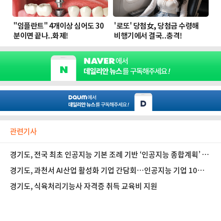
관련기사
경기도, 전국 최초 인공지능 기본 조례 기반 ‘인공지능 종합계획’ 수
립
경기도, 과천서 AI산업 활성화 기업 간담회…인공지능 기업 10곳
참여
경기도, 식육처리기능사 자격증 취득 교육비 지원