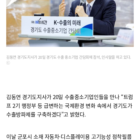
김동연 경기도지사가 20일 경기도 수출 중소기업 간담회에 참석, 인사말을 하고 있다.
ⓒ
김동연 경기도지사가 20일 수출중소기업인들을 만나 “트럼
프 2기 행정부 등 급변하는 국제환경 변화 속에서 경기도가
수출방파제를 구축하겠다”고 밝혔다.
이날 군포시 소재 자동차·디스플레이용 고기능성 점착필름