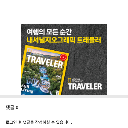
댓글 0
로그인 후 댓글을 작성하실 수 있습니다.