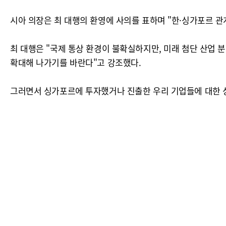
시아 의장은 최 대행의 환영에 사의를 표하며 "한·싱가포르 
최 대행은 "국제 통상 환경이 불확실하지만, 미래 첨단 산업 
확대해 나가기를 바란다"고 강조했다.
그러면서 싱가포르에 투자했거나 진출한 우리 기업들에 대한 