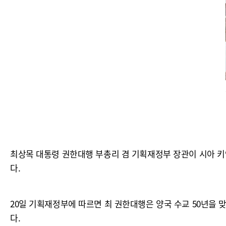
최상목 대통령 권한대행 부총리 겸 기획재정부 장관이 시아 키앤 
다.
20일 기획재정부에 따르면 최 권한대행은 양국 수교 50년을 
다.