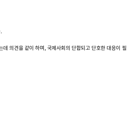
.
는데 의견을 같이 하며, 국제사회의 단합되고 단호한 대응이 필