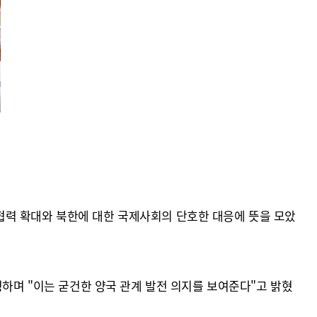
간 협력 확대와 북한에 대한 국제사회의 단호한 대응에 뜻을 모았
영하며 "이는 굳건한 양국 관계 발전 의지를 보여준다"고 밝혔