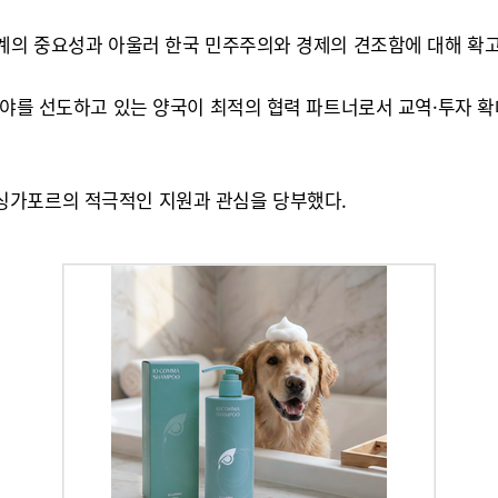
관계의 중요성과 아울러 한국 민주주의와 경제의 견조함에 대해 확
분야를 선도하고 있는 양국이 최적의 협력 파트너로서 교역·투자 확대
싱가포르의 적극적인 지원과 관심을 당부했다.