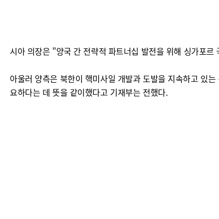
시아 의장은 "양국 간 전략적 파트너십 발전을 위해 싱가포르
아울러 양측은 북한이 핵미사일 개발과 도발을 지속하고 있는 
요하다는 데 뜻을 같이했다고 기재부는 전했다.