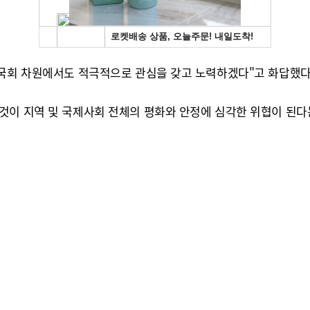
 국회 차원에서도 적극적으로 관심을 갖고 노력하겠다"고 화답했다
것이 지역 및 국제사회 전체의 평화와 안정에 심각한 위협이 된다