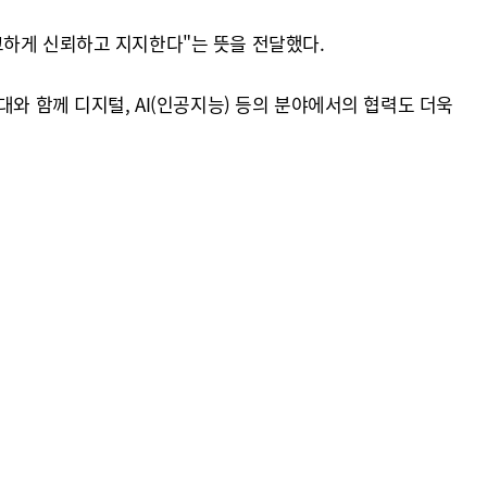
고하게 신뢰하고 지지한다"는 뜻을 전달했다.
와 함께 디지털, AI(인공지능) 등의 분야에서의 협력도 더욱