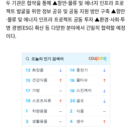
두 기관은 협약을 통해 ▲항만·물류 및 에너지 인프라 프로
젝트 발굴을 위한 정보 공유 및 공동 지원 방안 구축 ▲항만
·물류 및 에너지 인프라 프로젝트 공동 투자 ▲환경·사회·투
명 경영(ESG) 확산 등 다양한 분야에서 긴밀히 협력할 예정
이다.