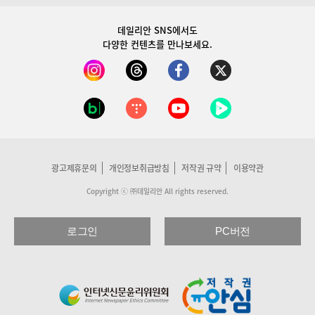
데일리안 SNS
에서도
다양한 컨텐츠를 만나보세요.
광고제휴문의
개인정보취급방침
저작권 규약
이용약관
Copyright ⓒ ㈜데일리안 All rights reserved.
로그인
PC버전