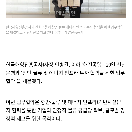
한국해양진흥공사와 신한은행이 항만 물류 에너지 인프라 투자 협력을 위한 업무협약
을 체결하고 기념사진을 찍고 있다. ⓒ한국해양진흥공사
한국해양진흥공사(사장 안병길, 이하 ‘해진공’)는 20일 신한
은행과 ‘항만·물류 및 에너지 인프라 투자 협력을 위한 업무
협약’을 체결했다.
이번 업무협약은 항만·물류 및 에너지 인프라(기반시설) 투
자 협력을 통한 기업의 안정적 물류 공급망 확보, 글로벌 경
쟁력 제고를 위한 목적이다.