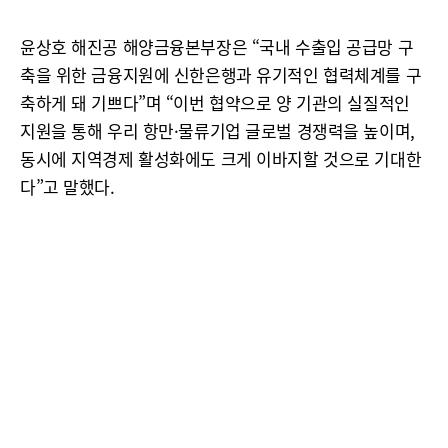
윤상호 해진공 해양금융본부장은 “국내 수출입 공급망 구
축을 위한 금융지원에 신한은행과 유기적인 협력체계를 구
축하게 돼 기쁘다”며 “이번 협약으로 양 기관의 실질적인
지원을 통해 우리 항만·물류기업 글로벌 경쟁력을 높이며,
동시에 지역경제 활성화에도 크게 이바지할 것으로 기대한
다”고 말했다.