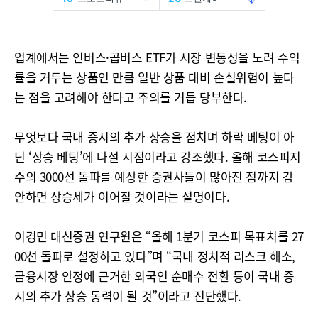
업계에서는 인버스·곱버스 ETF가 시장 변동성을 노려 수익
률을 거두는 상품인 만큼 일반 상품 대비 손실위험이 높다
는 점을 고려해야 한다고 주의를 거듭 당부한다.
무엇보다 국내 증시의 추가 상승을 점치며 하락 베팅이 아
닌 ‘상승 베팅’에 나설 시점이라고 강조했다. 올해 코스피지
수의 3000선 돌파를 예상한 증권사들이 많아진 점까지 감
안하면 상승세가 이어질 것이라는 설명이다.
이경민 대신증권 연구원은 “올해 1분기 코스피 목표치를 27
00선 돌파로 설정하고 있다”며 “국내 정치적 리스크 해소,
금융시장 안정에 근거한 외국인 순매수 전환 등이 국내 증
시의 추가 상승 동력이 될 것”이라고 진단했다.