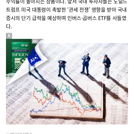
수익률이 높아지는 상품이다. 앞서 국내 투자자들은 도널드
트럼프 미국 대통령이 촉발한 ‘관세 전쟁’ 영향을 받아 국내
증시의 단기 급락을 예상하며 인버스·곱버스 ETF를 사들였
다.
X