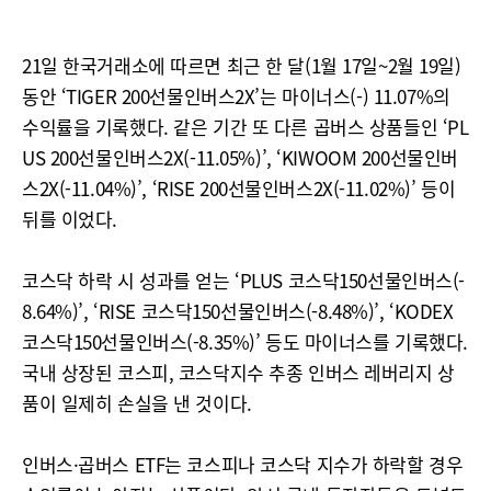
21일 한국거래소에 따르면 최근 한 달(1월 17일~2월 19일)
동안 ‘TIGER 200선물인버스2X’는 마이너스(-) 11.07%의
수익률을 기록했다. 같은 기간 또 다른 곱버스 상품들인 ‘PL
US 200선물인버스2X(-11.05%)’, ‘KIWOOM 200선물인버
스2X(-11.04%)’, ‘RISE 200선물인버스2X(-11.02%)’ 등이
뒤를 이었다.
코스닥 하락 시 성과를 얻는 ‘PLUS 코스닥150선물인버스(-
8.64%)’, ‘RISE 코스닥150선물인버스(-8.48%)’, ‘KODEX
코스닥150선물인버스(-8.35%)’ 등도 마이너스를 기록했다.
국내 상장된 코스피, 코스닥지수 추종 인버스 레버리지 상
품이 일제히 손실을 낸 것이다.
인버스·곱버스 ETF는 코스피나 코스닥 지수가 하락할 경우