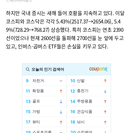
ⓒ게티이미지뱅크
하지만 국내 증시는 새해 들어 호황을 지속하고 있다. 이달
코스피와 코스닥은 각각 5.43%(2517.37→2654.06), 5.4
9%(728.29→768.27) 상승했다. 특히 코스피는 연초 2390
선이었으나 현재 2600선을 돌파해 2700선을 눈 앞에 두고
있고, 인버스·곱버스 ETF들은 손실을 키우고 있다.