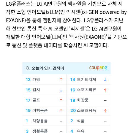
LG유플러스는 LG AI연구원의 엑사원을 기반으로 자체 제
작한 소형 언어모델(sLLM)인 익시젠(ixi-GEN powered by
EXAONE)을 통해 챌린지에 참여한다. LG유플러스가 지난
해 선보인 통신 특화 AI 모델인 ‘익시젠’은 LG AI연구원이
개발한 대형 언어모델(LLM)인 ‘엑사원(EXAONE)’을 기반으
로 통신 및 플랫폼 데이터를 학습시킨 AI 모델이다.