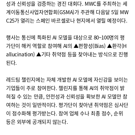
성과 신뢰성을 검증하는 경진 대회다. MWC를 주최하는 세
계이동통신사업자연합회(GSMA)가 주관해 다음달 5일 MW
C25가 열리는 스페인 바르셀로나 현지에서 열릴 예정이다.
행사는 통신에 특화된 AI 모델을 대상으로 80~100명의 평
가단이 해커 역할로 참여해 AI의 ▲편향성(Bias) ▲환각(H
allucination) ▲기타 취약점 등을 찾아내는 방식으로 진행
된다.
레드팀 챌린지에는 자체 개발한 AI 모델에 자신감을 보이는
기업들이 주로 참여한다. 챌린지를 통해 AI의 취약점이 밝
혀질 수 있는 만큼, 안전성과 신뢰성을 확보한 AI 모델만 참
여하는 것이 일반적이다. 평가단이 찾아낸 취약점은 심사단
이 점수화해 평가받는다. 참여 업체 수나 최종 점수, 순위
등은 외부에 공개되지 않는다.