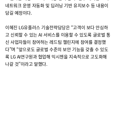
네트워크 운영 자동화 및 딥러닝 기반 유지보수 등 내용이
담길 예정이다.
이혜진 LG유플러스 기술전략담당은 “고객이 보다 안심하
고 신뢰할 수 있는 AI 서비스를 이용할 수 있도록 글로벌 통
신 사업자들이 참여하는 레드팀 챌린지에 참여를 결정했
다”며 “앞으로도 글로벌 수준의 보안 기능을 갖출 수 있도
록 LG AI연구원과 협업해 익시젠을 지속적으로 고도화해
나갈 것”이라고 말했다.