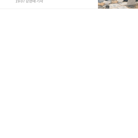
19:07 강현태 기자