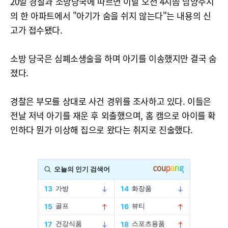
20일 경찰과 소방당국에 따르면 이날 오전 4시쯤 남양주시
의 한 아파트에서 "아기가 숨을 쉬지 않는다"는 내용의 신
고가 접수됐다.
소방 당국은 심폐소생술을 하며 아기를 이송했지만 결국 숨
졌다.
경찰은 부모를 상대로 사건 경위를 조사하고 있다. 이들은
전날 저녁 아기를 재운 후 외출했으며, 홈 캠으로 아이를 확
인하다 뭔가 이상해 집으로 왔다는 취지로 진술했다.