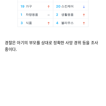
경찰은 아기의 부모를 상대로 정확한 사망 경위 등을 조사
중이다.