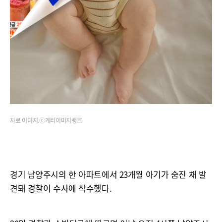
자료 이미지.ⓒ게티이미지뱅크
경기 남양주시의 한 아파트에서 23개월 아기가 숨진 채 발
견돼 경찰이 수사에 착수했다.