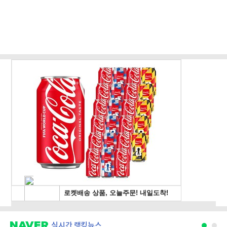
실시간 랭킹뉴스