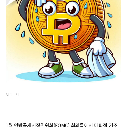
AI 이미지
1월 연방공개시장위원회(FOMC) 회의록에서 매파적 기조