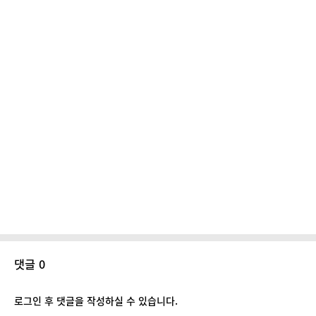
댓글 0
로그인 후 댓글을 작성하실 수 있습니다.