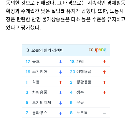
동의한 것으로 전해졌다. 그 배경으로는 지속적인 경제활동
확장과 수개월간 낮은 실업률 유지가 꼽혔다. 또한, 노동시
장은 탄탄한 반면 물가상승률은 다소 높은 수준을 유지하고
있다고 평가했다.