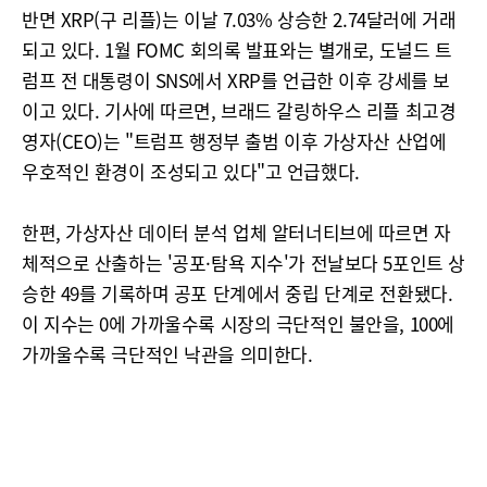
반면 XRP(구 리플)는 이날 7.03% 상승한 2.74달러에 거래
되고 있다. 1월 FOMC 회의록 발표와는 별개로, 도널드 트
럼프 전 대통령이 SNS에서 XRP를 언급한 이후 강세를 보
이고 있다. 기사에 따르면, 브래드 갈링하우스 리플 최고경
영자(CEO)는 "트럼프 행정부 출범 이후 가상자산 산업에
우호적인 환경이 조성되고 있다"고 언급했다.
한편, 가상자산 데이터 분석 업체 알터너티브에 따르면 자
체적으로 산출하는 '공포·탐욕 지수'가 전날보다 5포인트 상
승한 49를 기록하며 공포 단계에서 중립 단계로 전환됐다.
이 지수는 0에 가까울수록 시장의 극단적인 불안을, 100에
가까울수록 극단적인 낙관을 의미한다.