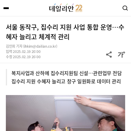
서울 동작구, 집수리 지원 사업 통합 운영…수
혜자 늘리고 체계적 관리
김인희 기자 (ihkim@dailian.co.kr)
입력 2025.02.19 20:00
수정 2025.02.19 20:00
복지사업과 산하에 집수리지원팀 신설…관련업무 전담
집수리 지원 수혜자 늘리고 창구 일원화로 데이터 관리