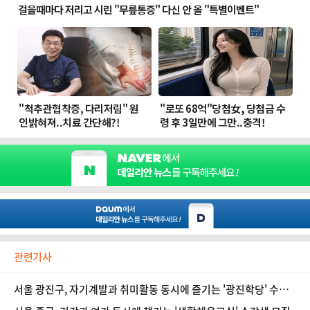
관련기사
서울 광진구, 자기계발과 취미활동 동시에 즐기는 '광진학당' 수강
생 모집