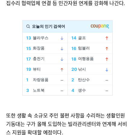
집수리 협력업체 연결 등 민간자원 연계를 강화해 나간다.
또한 생활 속 소규모 주민 불편 사항을 수리하는 생활민원
기동대는 구가 올해 도입하는 빌라관리센터와 연계해 서비
스 지원을 확대할 예정이다.