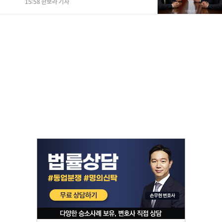
15:58 한보라 기자