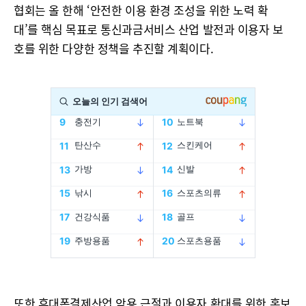
협회는 올 한해 ‘안전한 이용 환경 조성을 위한 노력 확
대’를 핵심 목표로 통신과금서비스 산업 발전과 이용자 보
호를 위한 다양한 정책을 추진할 계획이다.
또한 휴대폰결제산업 악용 근절과 이용자 확대를 위한 홍보