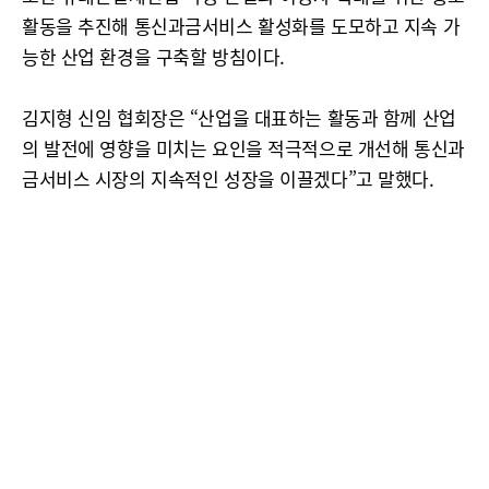
활동을 추진해 통신과금서비스 활성화를 도모하고 지속 가
능한 산업 환경을 구축할 방침이다.
김지형 신임 협회장은 “산업을 대표하는 활동과 함께 산업
의 발전에 영향을 미치는 요인을 적극적으로 개선해 통신과
금서비스 시장의 지속적인 성장을 이끌겠다”고 말했다.