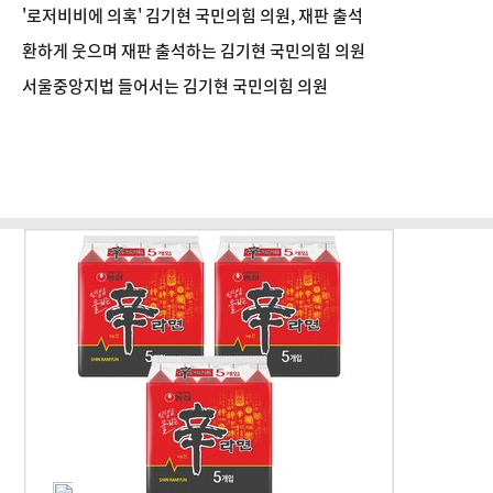
'로저비비에 의혹' 김기현 국민의힘 의원, 재판 출석
환하게 웃으며 재판 출석하는 김기현 국민의힘 의원
서울중앙지법 들어서는 김기현 국민의힘 의원