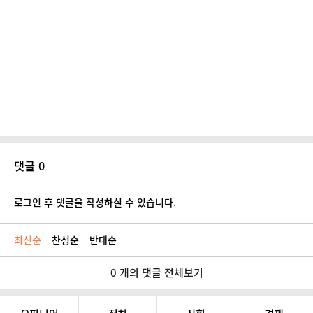
댓글 0
로그인 후 댓글을 작성하실 수 있습니다.
최신순
찬성순
반대순
0 개의 댓글 전체보기