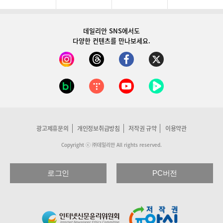
데일리안 SNS
에서도
다양한 컨텐츠를 만나보세요.
광고제휴문의
개인정보취급방침
저작권 규약
이용약관
Copyright ⓒ ㈜데일리안 All rights reserved.
로그인
PC버전