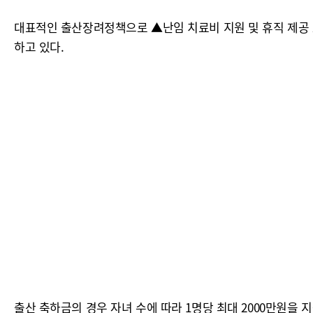
대표적인 출산장려정책으로 ▲난임 치료비 지원 및 휴직 제공
하고 있다.
출산 축하금의 경우 자녀 수에 따라 1명당 최대 2000만원을 지원