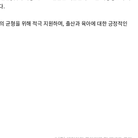
다.
의 균형을 위해 적극 지원하며, 출산과 육아에 대한 긍정적인