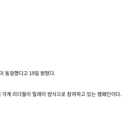
이 동참했다고 19일 밝혔다.
 각계 리더들이 릴레이 방식으로 참여하고 있는 캠페인이다.