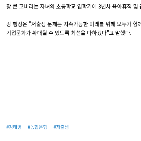
장 큰 고비라는 자녀의 초등학교 입학기에 3년차 육아휴직 및
강 행장은 "저출생 문제는 지속가능한 미래를 위해 모두가 함
기업문화가 확대될 수 있도록 최선을 다하겠다"고 말했다.
#강태영
#농협은행
#저출생