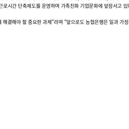
 근로시간 단축제도를 운영하며 가족친화 기업문화에 앞장서고 있
께 해결해야 할 중요한 과제"라며 "앞으로도 농협은행은 일과 가정