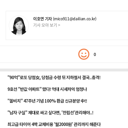
이호연 기자
(mico911@dailian.co.kr)
기사 모아 보기 >
0