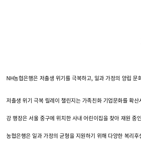
NH농협은행은 저출생 위기를 극복하고, 일과 가정의 양립 문화
저출생 위기 극복 릴레이 챌린지는 가족친화 기업문화를 확산
강 행장은 서울 중구에 위치한 사내 어린이집을 찾아 재원 중
농협은행은 일과 가정의 균형을 지원하기 위해 다양한 복리후생