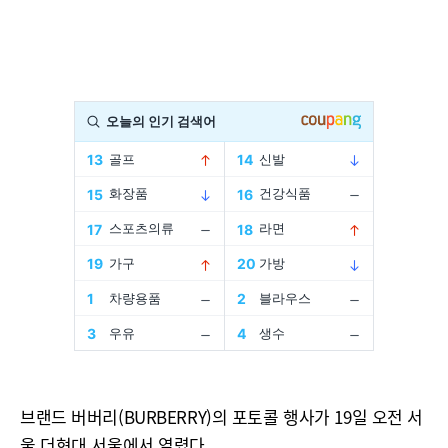
브랜드 버버리(BURBERRY)의 포토콜 행사가 19일 오전 서
울 더현대 서울에서 열렸다.