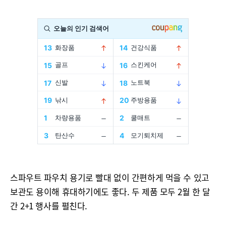
스파우트 파우치 용기로 빨대 없이 간편하게 먹을 수 있고
보관도 용이해 휴대하기에도 좋다. 두 제품 모두 2월 한 달
간 2+1 행사를 펼친다.