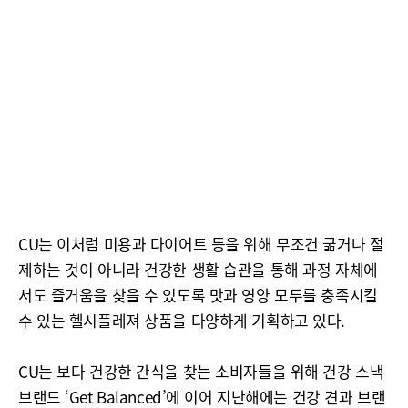
CU는 이처럼 미용과 다이어트 등을 위해 무조건 굶거나 절
제하는 것이 아니라 건강한 생활 습관을 통해 과정 자체에
서도 즐거움을 찾을 수 있도록 맛과 영양 모두를 충족시킬
수 있는 헬시플레져 상품을 다양하게 기획하고 있다.
CU는 보다 건강한 간식을 찾는 소비자들을 위해 건강 스낵
브랜드 ‘Get Balanced’에 이어 지난해에는 건강 견과 브랜