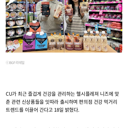
ⓒBGF리테일
CU가 최근 즐겁게 건강을 관리하는 헬시플레져 니즈에 맞
춘 관련 신상품들을 잇따라 출시하며 편의점 건강 먹거리
트렌드를 이끌어 간다고 18일 밝혔다.