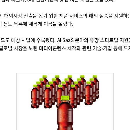
트업들의 해외시장 진출을 돕기 위한 제품·서비스의 해외 실증을 지원
업 등도 목록에 새롭게 이름을 올렸다.
 대상 사업에 수록됐다. AI·SaaS 분야의 유망 스타트업 지원을 위
, 글로벌 시장을 노린 미디어콘텐츠 제작과 관련 기술·기업 등에 투자