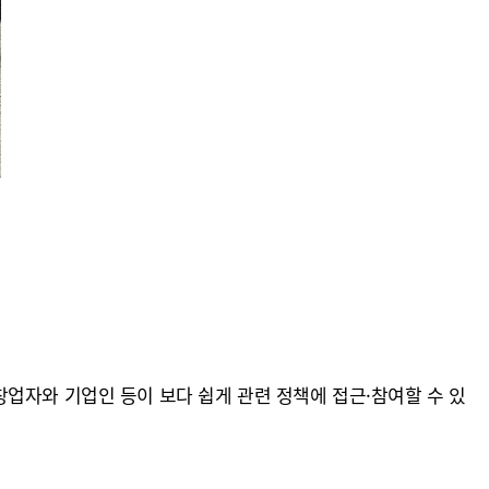
업자와 기업인 등이 보다 쉽게 관련 정책에 접근·참여할 수 있