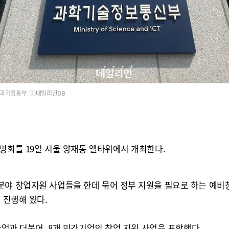
과기정통부. ⓒ데일리안DB
명회를 19일 서울 양재동 엘타워에서 개최한다.
분야 창업지원 사업들을 한데 묶어 정부 지원을 필요로 하는 예비창
 진행해 왔다.
사업과 더불어, 8개 민간기업의 창업 지원 사업을 포함했다.