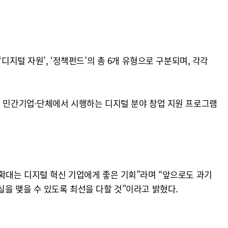
 ‘디지털 자원’, ‘정책펀드’의 총 6개 유형으로 구분되며, 각각
는 민간기업·단체에서 시행하는 디지털 분야 창업 지원 프로그램
 확대는 디지털 혁신 기업에게 좋은 기회”라며 “앞으로도 과기
을 맺을 수 있도록 최선을 다할 것”이라고 밝혔다.