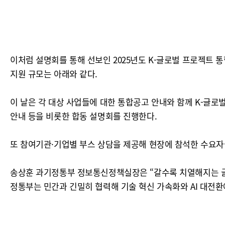
이처럼 설명회를 통해 선보인 2025년도 K-글로벌 프로젝트 통합 
지원 규모는 아래와 같다.
이 날은 각 대상 사업들에 대한 통합공고 안내와 함께 K-글
안내 등을 비롯한 합동 설명회를 진행한다.
또 참여기관·기업별 부스 상담을 제공해 현장에 참석한 수요자
송상훈 과기정통부 정보통신정책실장은 “갈수록 치열해지는 글로벌
정통부는 민간과 긴밀히 협력해 기술 혁신 가속화와 AI 대전환