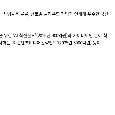
하는 사업들은 물론, 글로벌 클라우드 기업과 연계해 우수한 국산
한 ‘AI 혁신펀드’(2025년 900억원)와 사이버보안 분야 혁
하는 ‘K-콘텐츠미디어전략펀드’(2025년 5000억원) 등이 그