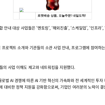
안내 대상 사업들은 ‘멘토링’, ‘해외진출’, ‘스케일업’, ‘인프라’,
로벌 프로젝트 소개와 기관들의 소관 사업 안내, 프로그램에 참여하
들의 사업 이해도 제고와 네트워킹을 지원했다.
 AI 경쟁에 따른 AI 기반 혁신의 가속화와 전 세계적인 투자
에 대비한 정책 지원을 강화함으로써, 기업인 여러분의 노력이 결실