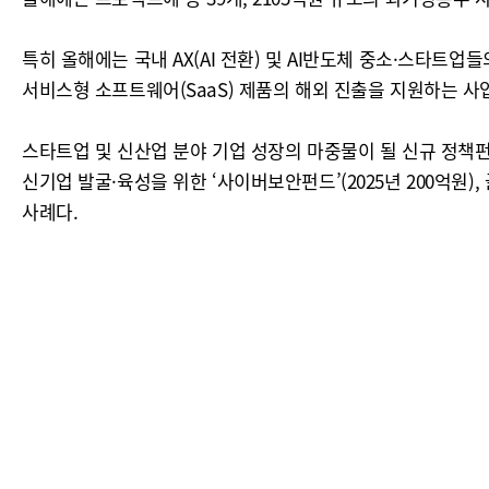
특히 올해에는 국내 AX(AI 전환) 및 AI반도체 중소·스타
서비스형 소프트웨어(SaaS) 제품의 해외 진출을 지원하는 사
스타트업 및 신산업 분야 기업 성장의 마중물이 될 신규 정책펀드도
신기업 발굴·육성을 위한 ‘사이버보안펀드’(2025년 200억원)
사례다.