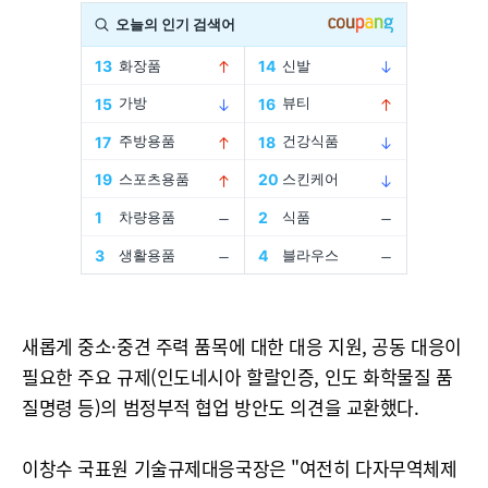
새롭게 중소·중견 주력 품목에 대한 대응 지원, 공동 대응이
필요한 주요 규제(인도네시아 할랄인증, 인도 화학물질 품
질명령 등)의 범정부적 협업 방안도 의견을 교환했다.
이창수 국표원 기술규제대응국장은 "여전히 다자무역체제