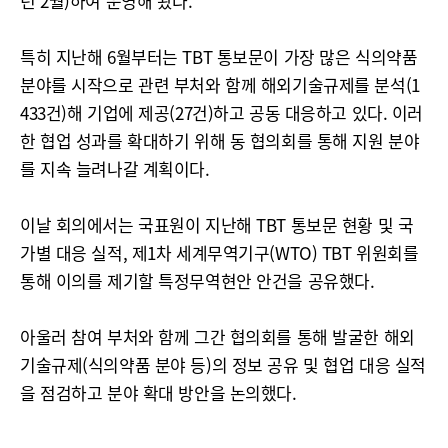
년 2월)하여 운영해 왔다.
특히 지난해 6월부터는 TBT 통보문이 가장 많은 식의약품
분야를 시작으로 관련 부처와 함께 해외기술규제를 분석(1
433건)해 기업에 제공(27건)하고 공동 대응하고 있다. 이러
한 협업 성과를 확대하기 위해 동 협의회를 통해 지원 분야
를 지속 늘려나갈 계획이다.
이날 회의에서는 국표원이 지난해 TBT 통보문 현황 및 국
가별 대응 실적, 제1차 세계무역기구(WTO) TBT 위원회를
통해 이의를 제기할 특정무역현안 안건을 공유했다.
아울러 참여 부처와 함께 그간 협의회를 통해 발굴한 해외
기술규제(식의약품 분야 등)의 정보 공유 및 협업 대응 실적
을 점검하고 분야 확대 방안을 논의했다.