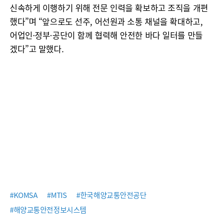
신속하게 이행하기 위해 전문 인력을 확보하고 조직을 개편
했다”며 “앞으로도 선주, 어선원과 소통 채널을 확대하고,
어업인·정부·공단이 함께 협력해 안전한 바다 일터를 만들
겠다”고 말했다.
#KOMSA
#MTIS
#한국해양교통안전공단
#해양교통안전정보시스템