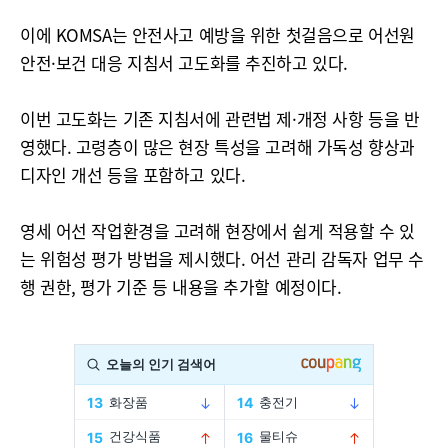
이에 KOMSA는 안전사고 예방을 위한 첫걸음으로 어선원
안전·보건 대응 지침서 고도화를 추진하고 있다.
이번 고도화는 기존 지침서에 관련법 제·개정 사항 등을 반
영했다. 고령층이 많은 현장 특성을 고려해 가독성 향상과
디자인 개선 등을 포함하고 있다.
영세 어선 작업환경을 고려해 현장에서 쉽게 적용할 수 있
는 위험성 평가 방법을 제시했다. 어선 관리 감독자 업무 수
행 권한, 평가 기준 등 내용을 추가할 예정이다.