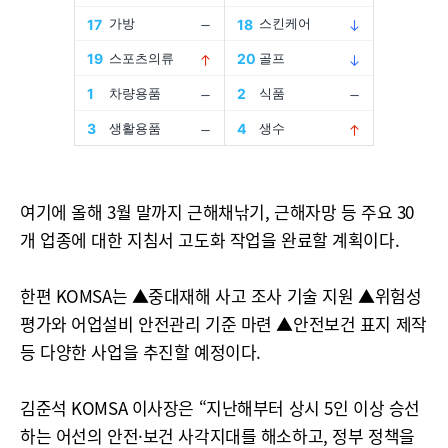
여기에 올해 3월 말까지 근해채낚기, 근해자망 등 주요 30
개 업종에 대한 지침서 고도화 작업을 완료할 계획이다.
한편 KOMSA는 ▲중대재해 사고 조사 기술 지원 ▲위험성
평가와 어업설비 안전관리 기준 마련 ▲안전보건 표지 제작
등 다양한 사업을 추진할 예정이다.
김준석 KOMSA 이사장은 “지난해부터 상시 5인 이상 승선
하는 어선의 안전·보건 사각지대를 해소하고, 정부 정책을