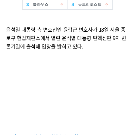
윤석열 대통령 측 변호인인 윤갑근 변호사가 18일 서울 종
로구 헌법재판소에서 열린 윤석열 대통령 탄핵심판 9차 변
론기일에 출석해 입장을 밝히고 있다.