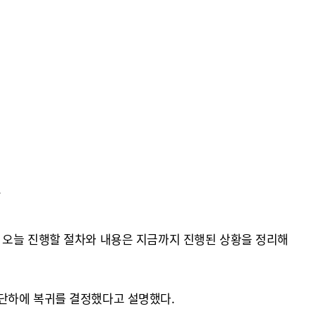
.
 오늘 진행할 절차와 내용은 지금까지 진행된 상황을 정리해
판단하에 복귀를 결정했다고 설명했다.