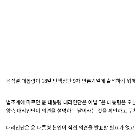
윤석열 대통령이 18일 탄핵심판 9차 변론기일에 출석하기 위
법조계에 따르면 윤 대통령 대리인단은 이날 "윤 대통령은 오
양측 대리인단이 의견을 설명하는 날이라는 것을 확인하고 구
대리인단은 윤 대통령 본인이 직접 의견을 발표할 필요가 없고