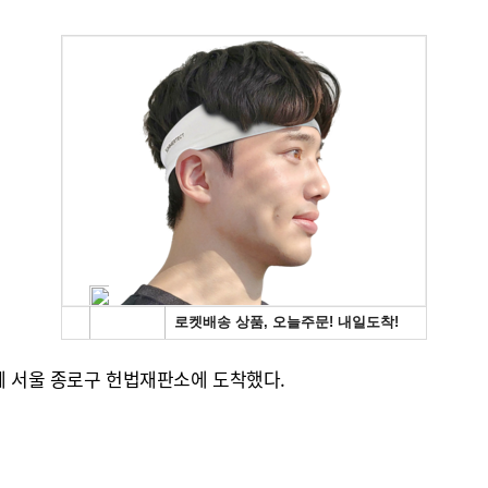
분께 서울 종로구 헌법재판소에 도착했다.