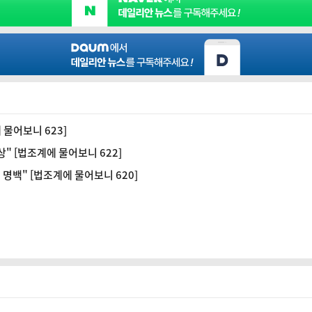
 물어보니 623]
" [법조계에 물어보니 622]
명백" [법조계에 물어보니 620]