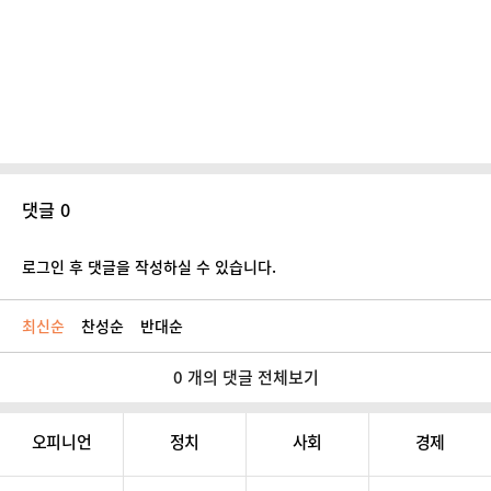
댓글 0
로그인 후 댓글을 작성하실 수 있습니다.
최신순
찬성순
반대순
0 개의 댓글 전체보기
오피니언
정치
사회
경제