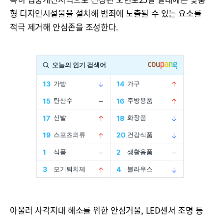
형 디자인시설물을 설치해 범죄에 노출될 수 있는 요소를
적극 제거해 안심존을 조성한다.
아울러 사각지대 해소를 위한 안심거울, LED센서 조명 등