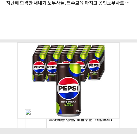
지난해 합격한 새내기 노무사들, 연수교육 마치고 공인노무사로 새
출발