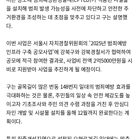
을 설치해 범죄 발생 가능성을 사전에 차단하고 안전한 주
거환경을 조성하는 데 초점을 맞추고 있다고 구는 설명했
다.
이번 사업은 서울시 자치경찰위원회의 '2025년 범죄예방
인프라 구축 공모사업'에 강북구와 강북경찰서가 협력하여
공모에 적극 참여한 결과로, 사업비 전액 2억5000만원을 시
비로 지원받아 사업을 추진하게 될 예정이다.
구는 골목길이 많은 번동 148번지 일대의 범죄예방 효과를
극대화하는 것은 물론, 주민들의 일상 속 안전 체감도를 높
이고자 기초조사와 주민 의견 수렴 과정을 거친 후 안심디
자인 개발 및 시설물 설치를 올해 12월까지 완료한다는 계
획이다.
특히 집중개선지역으로 선정된 오현로25길 일대에는 맞춤