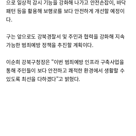
으로 일상적 감시 기능을 강화해 나가고 안전손잡이, 바닥
패턴 등을 활용해 보행로를 보다 안전하게 개선할 예정이
다.
구는 앞으로도 강북경찰서 및 주민과 협력을 강화해 지속
가능한 범죄예방 정책을 추진할 계획이다.
이순희 강북구청장은 "이번 범죄예방 인프라 구축사업을
통해 주민들이 보다 안전하고 쾌적한 환경에서 생활할 수
있도록 최선을 다하겠다"고 밝혔다.