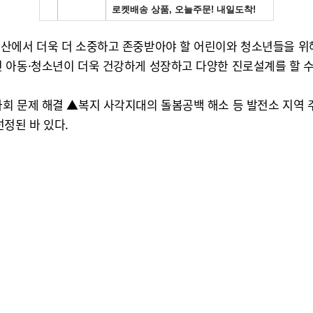
산에서 더욱 더 소중하고 존중받아야 할 어린이와 청소년들을 위
 아동·청소년이 더욱 건강하게 성장하고 다양한 진로설계를 할 수
사회 문제 해결 ▲복지 사각지대의 돌봄공백 해소 등 발전소 지역
정된 바 있다.