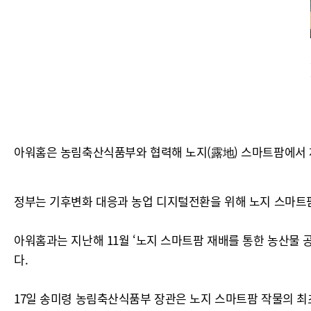
아워홈은 농림축산식품부와 협력해 노지(露地) 스마트팜에서 
정부는 기후변화 대응과 농업 디지털전환을 위해 노지 스마트팜
아워홈과는 지난해 11월 ‘노지 스마트팜 재배를 통한 농산물 
다.
17일 송미령 농림축산식품부 장관은 노지 스마트팜 작물의 최