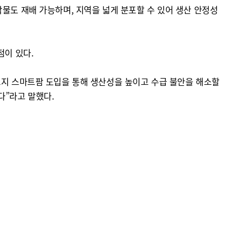
물도 재배 가능하며, 지역을 넓게 분포할 수 있어 생산 안정성
점이 있다.
노지 스마트팜 도입을 통해 생산성을 높이고 수급 불안을 해소할
다”라고 말했다.