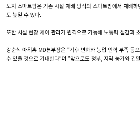
노지 스마트팜은 기존 시설 재배 방식의 스마트팜에서 재배하던 
도 높일 수 있다.
또한 시설 현장 제어 관리가 원격으로 가능해 노동력 절감과 초
강순식 아워홈 MD본부장은 “기후 변화와 농업 인력 부족 등
수 있을 것으로 기대한다”며 “앞으로도 정부, 지역 농가와 긴