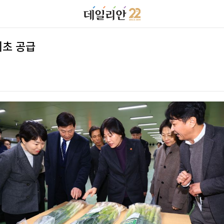
최초 공급