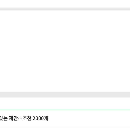
있는 제안…추천 2000개