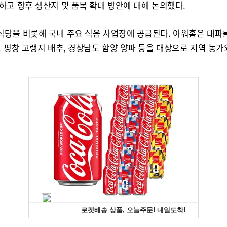
하고 향후 생산지 및 품목 확대 방안에 대해 논의했다.
을 비롯해 국내 주요 식음 사업장에 공급된다. 아워홈은 대파를 시
 평창 고랭지 배추, 경상남도 함양 양파 등을 대상으로 지역 농가