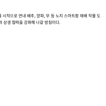
작으로 연내 배추, 양파, 무 등 노지 스마트팜 재배 작물 도
와 상생 협력을 강화해 나갈 방침이다.