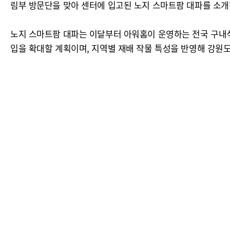
림부 방문단을 맞아 센터에 입고된 노지 스마트팜 대파를 소개
노지 스마트팜 대파는 이달부터 아워홈이 운영하는 전국 구내식당
입을 확대할 계획이며, 지역별 재배 작물 특성을 반영해 강원도