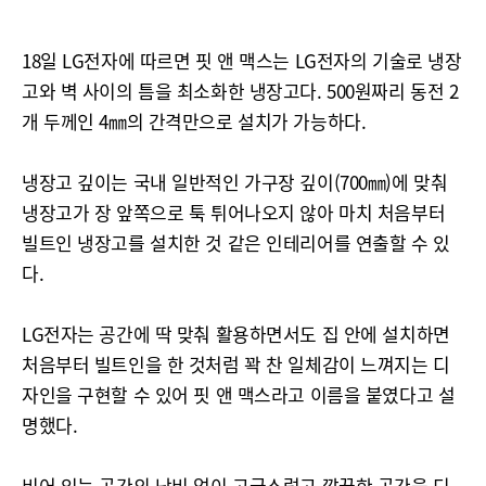
18일 LG전자에 따르면 핏 앤 맥스는 LG전자의 기술로 냉장
고와 벽 사이의 틈을 최소화한 냉장고다. 500원짜리 동전 2
개 두께인 4㎜의 간격만으로 설치가 가능하다.
냉장고 깊이는 국내 일반적인 가구장 깊이(700㎜)에 맞춰
냉장고가 장 앞쪽으로 툭 튀어나오지 않아 마치 처음부터
빌트인 냉장고를 설치한 것 같은 인테리어를 연출할 수 있
다.
LG전자는 공간에 딱 맞춰 활용하면서도 집 안에 설치하면
처음부터 빌트인을 한 것처럼 꽉 찬 일체감이 느껴지는 디
자인을 구현할 수 있어 핏 앤 맥스라고 이름을 붙였다고 설
명했다.
비어 있는 공간의 낭비 없이 고급스럽고 깔끔한 공간을 디