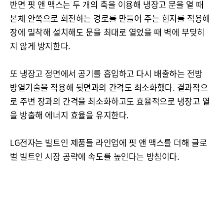
반면 핏 앤 맥스는 두 개의 축을 이용해 냉장고 문을 열 때
본체 안쪽으로 회전하는 경로를 만들어 주는 힌지를 적용해
장에 밀착해 설치해도 문을 최대로 열었을 때 벽에 부딪히
지 않게 방지한다.
또 냉장고 정면에서 공기를 흡입하고 다시 배출하는 전방
방열기술을 적용해 뒷면과의 간격도 최소화했다. 결과적으
로 주변 장과의 간격을 최소화하고도 효율적으로 냉장고 열
을 방출해 에너지 효율을 유지한다.
LG전자는 빌트인 제품들 라인업에 핏 앤 맥스를 더해 글로
벌 빌트인 시장 공략에 속도를 높인다는 방침이다.