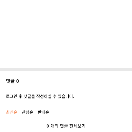
댓글 0
로그인 후 댓글을 작성하실 수 있습니다.
최신순
찬성순
반대순
0 개의 댓글 전체보기