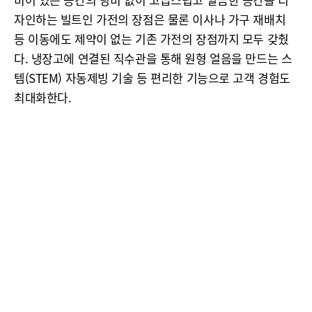
자인하는 빌트인 가전의 장점은 물론 이사나 가구 재배치
등 이동에도 제약이 없는 기존 가전의 장점까지 모두 갖췄
다. 냉장고에 연결된 직수관을 통해 원형 얼음을 만드는 스
템(STEM) 자동제빙 기술 등 편리한 기능으로 고객 경험도
최대화한다.