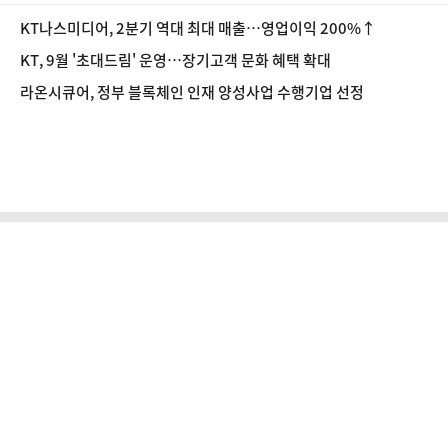
KT나스미디어, 2분기 역대 최대 매출…영업이익 200%↑
KT, 9월 '초대드림' 운영…장기고객 문화 혜택 확대
라온시큐어, 정부 블록체인 인재 양성사업 수행기업 선정