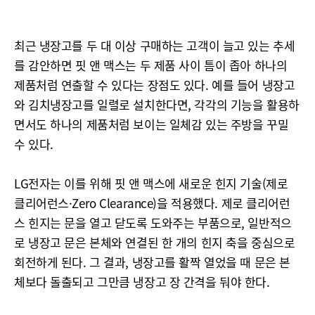
최근 냉장고를 두 대 이상 구매하는 고객이 늘고 있는 추세
를 감안하면 핏 앤 맥스는 두 제품 사이 틈이 좁아 하나의
제품처럼 연출할 수 있다는 장점도 있다. 예를 들어 냉장고
와 김치냉장고를 일렬로 설치한다면, 각각의 기능을 활용하
면서도 하나의 제품처럼 보이는 일체감 있는 주방을 꾸밀
수 있다.
LG전자는 이를 위해 핏 앤 맥스에 새로운 힌지 기술(제로
클리어런스·Zero Clearance)을 적용했다. 제로 클리어런
스 힌지는 문을 열고 닫도록 도와주는 부품으로, 일반적으
로 냉장고 문은 본체와 연결된 한 개의 힌지 축을 중심으로
회전하게 된다. 그 결과, 냉장고를 활짝 열었을 때 문은 본
체보다 돌출되고 그만큼 냉장고 장 간격을 둬야 한다.