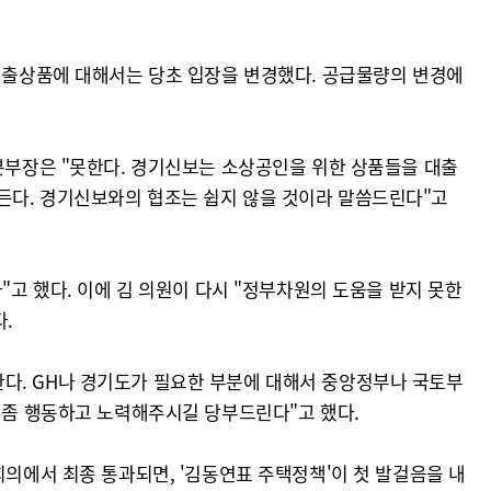
 대출상품에 대해서는 당초 입장을 변경했다. 공급물량의 변경에
 본부장은 "못한다. 경기신보는 소상공인을 위한 상품들을 대출
든다. 경기신보와의 협조는 쉽지 않을 것이라 말씀드린다"고
"고 했다. 이에 김 의원이 다시 "정부차원의 도움을 받지 못한
.
다. GH나 경기도가 필요한 부분에 대해서 중앙정부나 국토부
잘 좀 행동하고 노력해주시길 당부드린다"고 했다.
회의에서 최종 통과되면, '김동연표 주택정책'이 첫 발걸음을 내