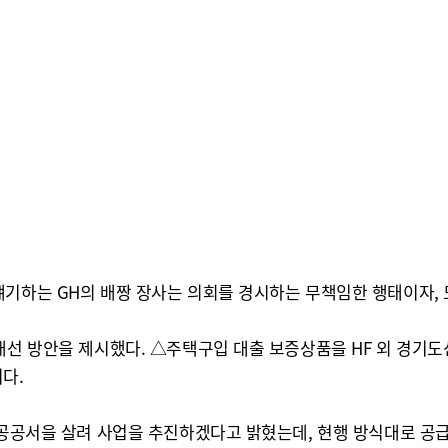
얘기하는 GH의 배짱 장사는 의회를 경시하는 무책임한 행태이자, 
개선 방안을 제시했다. △주택구입 대출 보증상품을 HF 외 경기도
다.
 공공서을 살려 사업을 추진하겠다고 밝혔는데, 현행 방식대로 공급