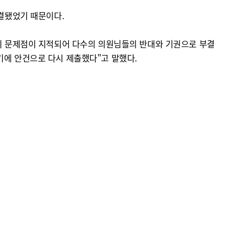
부결됐었기 때문이다.
업의 문제점이 지적되어 다수의 의원님들의 반대와 기권으로 부결
기에 안건으로 다시 제출했다"고 말했다.