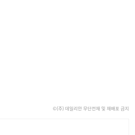
©(주) 데일리안 무단전재 및 재배포 금지