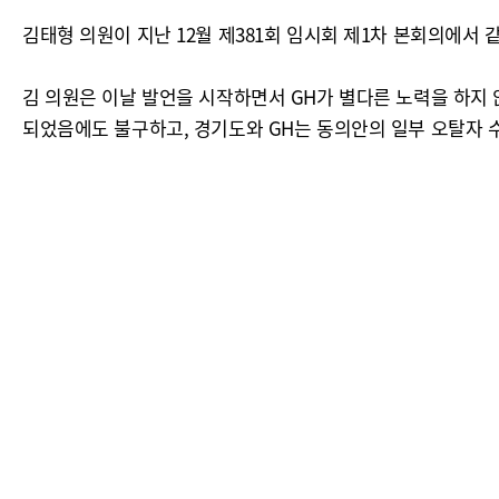
김태형 의원이 지난 12월 제381회 임시회 제1차 본회의에서
김 의원은 이날 발언을 시작하면서 GH가 별다른 노력을 하지
되었음에도 불구하고, 경기도와 GH는 동의안의 일부 오탈자 