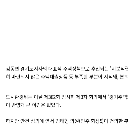
김동연 경기도지사의 대표적 주택정책으로 추진되는 '지분적립형
히 마련되지 않은 주택대출상품 등 부족한 부분이 지적돼, 본
도시환경위는 이날 제382회 임시회 제3차 회의에서 '경기주
이 반영돼 큰 이견은 없었다.
하지만 안건 심의에 앞서 김태형 의원(민주 화성5)이 건의한 