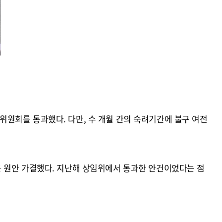
원회를 통과했다. 다만, 수 개월 간의 숙려기간에 불구 여전
을 원안 가결했다. 지난해 상임위에서 통과한 안건이었다는 점