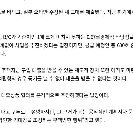
으로 바뀌고, 일부 오타만 수정된 채 그대로 제출됐다. 지난 회기에
 B/C가 기준치인 1에 크게 미치지 못하는 0.67로경제적 타당성
관계없이 사업을 추진하겠다는 입장이지만, 공급 예정인 총 600호 
다.
 주택자금 구입 대출을 받을 수 있는 제도적 장치 또한 아직도 마
적립형의 경우 등기를 낼 수 없어 대출을 받을 수 없다는 것이다.
등과 대출상품 협의를 본격적으로 추진하겠다는 입장이다.
 있다고 구두로는 설명하지만, 그 근거가 되는 공식적인 계획서나 
막연한 기대감을 조성하는 무책임한 행위"라고 했다.