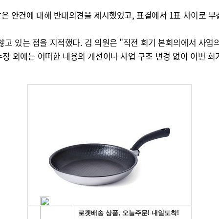
 같은 안건에 대해 반대의견을 제시했었고, 표결에서 1표 차이로 
 않고 있는 점을 지적했다. 김 의원은 "직전 회기 본회의에서 사
수정 외에는 어떠한 내용의 개선이나 사업 구조 변경 없이 이번 회