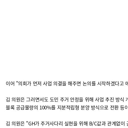
이어 "의회가 먼저 사업 의결을 해주면 논의를 시작하겠다고 
김 의원은 그러면서도 도민 주거 안정을 위해 사업 추진 방식 
블록 공급물량의 100%를 지분적립형 분양 방식으로 전환 등이
김 의원은 "GH가 주거사다리 실현을 위해 B/C값과 관계없이