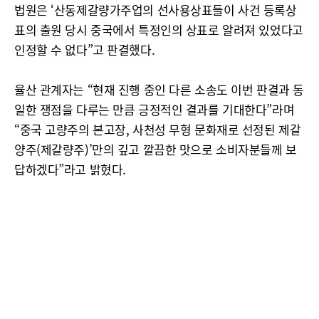
법원은 ‘산동제갈량가주업의 선사용상표들이 사건 등록상
표의 출원 당시 중국에서 특정인의 상표로 알려져 있었다고
인정할 수 없다”고 판결했다.
율산 관계자는 “현재 진행 중인 다른 소송도 이번 판결과 동
일한 쟁점을 다루는 만큼 긍정적인 결과를 기대한다”라며
“중국 고량주의 본고장, 사천성 무형 문화재로 선정된 제갈
양주(제갈량주)’만의 깊고 깔끔한 맛으로 소비자분들께 보
답하겠다”라고 밝혔다.