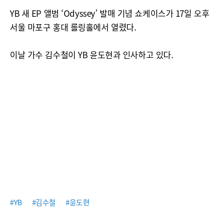
YB 새 EP 앨범 ‘Odyssey’ 발매 기념 쇼케이스가 17일 오후
서울 마포구 홍대 롤링홀에서 열렸다.
이날 가수 김수철이 YB 윤도현과 인사하고 있다.
#YB
#김수철
#윤도현