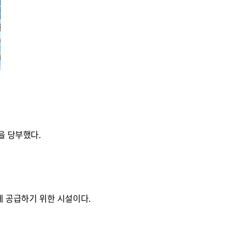
을 당부했다.
에 공급하기 위한 시설이다.