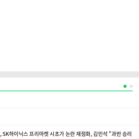
, SK하이닉스 프리마켓 시초가 논란 재점화, 김민석 "과반 승리