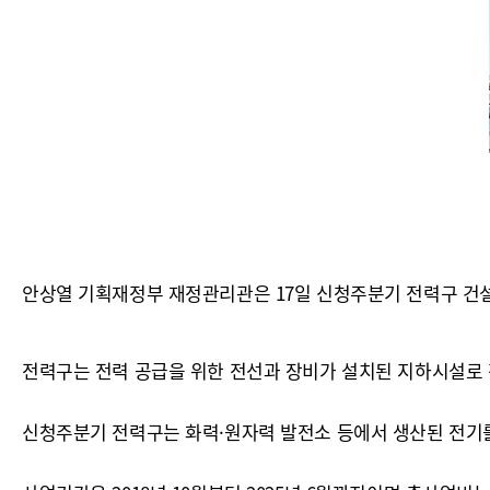
안상열 기획재정부 재정관리관은 17일 신청주분기 전력구 건
전력구는 전력 공급을 위한 전선과 장비가 설치된 지하시설로 
신청주분기 전력구는 화력·원자력 발전소 등에서 생산된 전기를