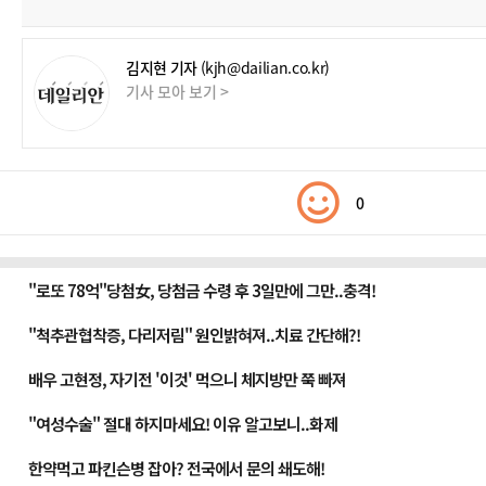
김지현 기자
(kjh@dailian.co.kr)
기사 모아 보기 >
0