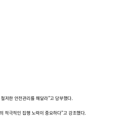
 철저한 안전관리를 해달라”고 당부했다.
한전의 적극적인 집행 노력이 중요하다”고 강조했다.