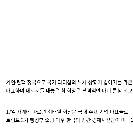
계엄·탄핵 정국으로 국가 리더십의 부재 상황이 길어지는 가운
대표하며 메시지를 내놓은 최 회장은 본격적인 대미 통상 외교
17일 재계에 따르면 최태원 회장은 국내 주요 기업 대표들로 구
트럼프 2기 행정부 출범 이후 한국의 민간 경제사절단이 미국