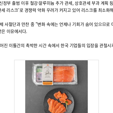
 신정부 출범 이후 철강∙알루미늄 추가 관세, 상호관세 부과 계획 
 '관세 리스크'로 경쟁력 약화 우려가 커지고 있어 리스크를 최소화
제 사절단과 만찬 중 "변화 속에는 언제나 기회가 숨어 있으므로 
같은 이유에서다.
주어진 이틀간의 촉박한 시간 속에서 한국 기업들의 입장을 관철시