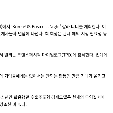
orea-US Business Night’ 갈라 디너를 개최한다. 이
 관계자들과 면담에 나선다. 최 회장은 관세 예외 지정 필요성 등
에서 열리는 트랜스퍼시픽 다이얼로그(TPD)에 참석한다. 업계에
한국의 기업들에게는 없어서는 안되는 활동인 만큼 기대가 쏠리고
이) 수십년간 활용했던 수출주도형 경제모델은 현재의 무역질서에
강조한 바 있다.