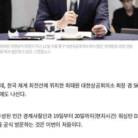
최태원 대한상의 회장이 지난 12일 서울 중구 대한상공회의소에서 열린 ‘경제원로 초청 간담
회’에서 발언하고 있다. ⓒ연합뉴스
데, 한국 재계 최전선에 위치한 최태원 대한상공회의소 회장 겸 S
에도 나선다.
성된 민간 경제사절단과 19일부터 20일까지(현지시간) 워싱턴 D.
을 공식 방문하는 것은 이번이 처음이다.