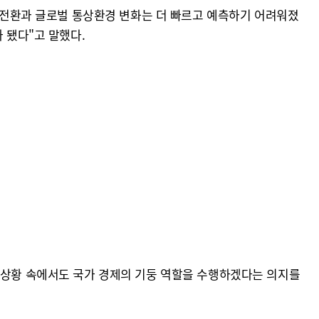
임 전환과 글로벌 통상환경 변화는 더 빠르고 예측하기 어려워졌
 됐다"고 말했다.
운 상황 속에서도 국가 경제의 기둥 역할을 수행하겠다는 의지를