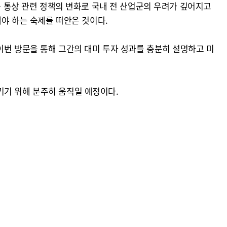
등 통상 관련 정책의 변화로 국내 전 산업군의 우려가 깊어지고
해야 하는 숙제를 떠안은 것이다.
이번 방문을 통해 그간의 대미 투자 성과를 충분히 설명하고 미
키기 위해 분주히 움직일 예정이다.