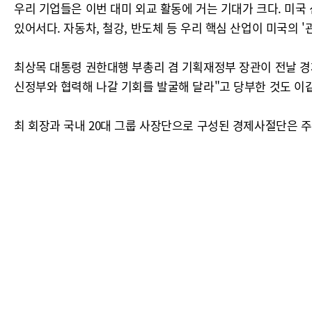
우리 기업들은 이번 대미 외교 활동에 거는 기대가 크다. 미국
있어서다. 자동차, 철강, 반도체 등 우리 핵심 산업이 미국의
최상목 대통령 권한대행 부총리 겸 기획재정부 장관이 전날 경
신정부와 협력해 나갈 기회를 발굴해 달라"고 당부한 것도 이
최 회장과 국내 20대 그룹 사장단으로 구성된 경제사절단은 