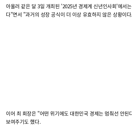
아울러 같은 달 3일 개최된 '2025년 경제계 신년인사회'에
다"면서 "과거의 성장 공식이 더 이상 유효하지 않은 상황이다
이어 최 회장은 "어떤 위기에도 대한민국 경제는 멈춰선 안된
보여주기도 했다.