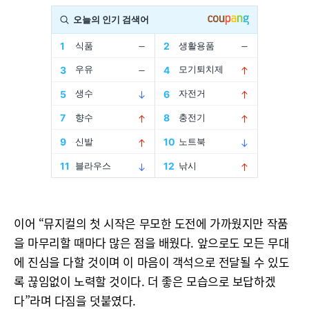
이어 “뮤지컬의 첫 시작은 무모한 도전에 가까웠지만 작품
을 마무리할 때마다 많은 점을 배웠다. 앞으로도 모든 무대
에 진심을 다할 것이며 이 마음이 객석으로 전달될 수 있도
록 끊임없이 노력할 것이다. 더 좋은 모습으로 보답하겠
다”라며 다짐을 덧붙였다.