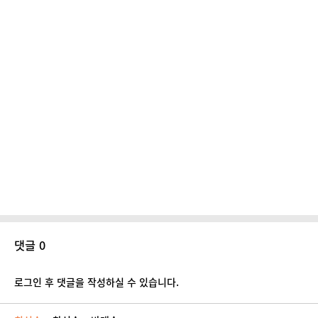
댓글 0
로그인 후 댓글을 작성하실 수 있습니다.