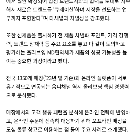
에서 훨씬 확장되어 입점 브랜드사와의 협력을 토대로 지속
해서 새로운 트렌드를 ‘큐레이션’하며 시장을 선도하는 업
무까지 포함한다”며 타채널과 차별성을 강조했다.
또한 신제품을 출시하기 전 제품 차별화 포인트, 가격 경쟁
력, 트렌드 잠재력 등 주요 요소를 놓고 다 같이 토의하고
평가하는 올리브영 MD협의체가 제품의 성공 가능성을 높
이는 중요한 과정이라고 봤다.
전국 1350개 매장('23년 말 기준)과 온라인 플랫폼이 서로
유기적으로 연동되는 옴니채널 역시 올리브영 핵심 경쟁력
으로 분석됐다.
매장에서의 고객 행동 패턴을 분석해 온라인 전략에 반영하
고, 온라인 주문에 신속히 대응하기 위해 오프라인 매장을
도심 물류 창고로 이용하는 점 등이 주요 사례로 소개됐다.