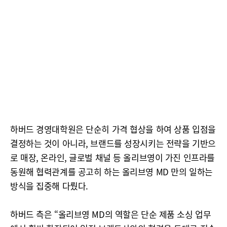
하버드 경영대학원은 단순히 가격 협상을 하여 상품 입점을
결정하는 것이 아니라, 브랜드를 성장시키는 전략을 기반으
로 매장, 온라인, 글로벌 채널 등 올리브영이 가진 인프라를
동원해 협력관계를 공고히 하는 올리브영 MD 만의 일하는
방식을 집중해 다뤘다.
하버드 측은 “올리브영 MD의 역할은 단순 제품 소싱 업무