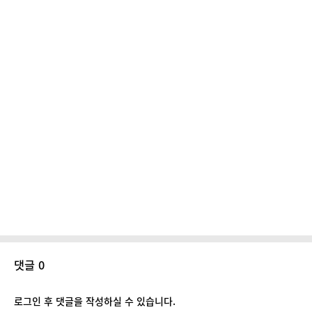
댓글 0
로그인 후 댓글을 작성하실 수 있습니다.