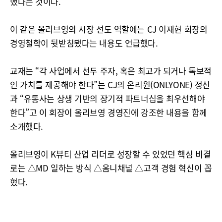
했다는 것이다.
이 같은 올리브영의 시장 선도 역할에는 CJ 이재현 회장의
경영철학이 뒷받침됐다는 내용도 언급했다.
교재는 “각 사업에서 선두 주자, 혹은 최고가 되거나 독보적
인 가치를 제공해야 한다”는 CJ의 온리원(ONLYONE) 정신
과 “유통사는 상생 기반의 장기적 파트너십을 최우선해야
한다”고 이 회장이 올리브영 경영진에 강조한 내용을 함께
소개했다.
올리브영이 K뷰티 산업 리더로 성장할 수 있었던 핵심 비결
로는 △MD 일하는 방식 △옴니채널 △고객 경험 혁신이 꼽
혔다.