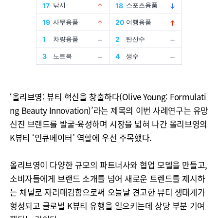
‘올리브영: 뷰티 혁신을 창출하다(Olive Young: Formulati
ng Beauty Innovation)’라는 제목의 이번 사례연구는 유망
신진 브랜드를 발굴·육성하며 시장을 넓혀 나간 올리브영의
K뷰티 ‘인큐베이터’ 역할에 우선 주목했다.
올리브영이 다양한 규모의 파트너사와 협업 모델을 만들고,
소비자들에게 브랜드 소개를 넘어 새로운 트렌드를 제시하
는 채널로 자리매김함으로써 오늘날 견고한 뷰티 생태계가
형성되고 글로벌 K뷰티 유행을 일으키는데 상당 부분 기여