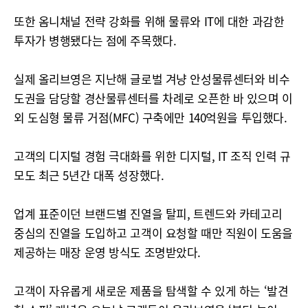
또한 옴니채널 전략 강화를 위해 물류와 IT에 대한 과감한
투자가 병행됐다는 점에 주목했다.
실제 올리브영은 지난해 글로벌 겨냥 안성물류센터와 비수
도권을 담당할 경산물류센터를 차례로 오픈한 바 있으며 이
외 도심형 물류 거점(MFC) 구축에만 140억원을 투입했다.
고객의 디지털 경험 극대화를 위한 디지털, IT 조직 인력 규
모도 최근 5년간 대폭 성장했다.
업계 표준이던 브랜드별 진열을 탈피, 트렌드와 카테고리
중심의 진열을 도입하고 고객이 요청할 때만 직원이 도움을
제공하는 매장 운영 방식도 조명받았다.
고객이 자유롭게 새로운 제품을 탐색할 수 있게 하는 ‘발견