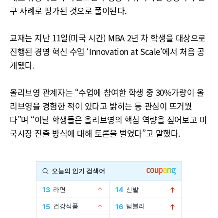
구 사례로 평가된 것으로 풀이된다.
교재는 지난 11일(미국 시간) MBA 2년 차 학생을 대상으로
진행된 경영 혁신 수업 ‘Innovation at Scale’에서 처음 공
개됐다.
올리브영 관계자는 “수업에 참여한 학생 중 30%가량이 올
리브영을 경험한 적이 있다고 밝히는 등 관심이 뜨거웠
다”며 “이날 학생들은 올리브영의 핵심 역량을 짚어보고 미
국시장 진출 방식에 대해 토론을 벌였다”고 말했다.