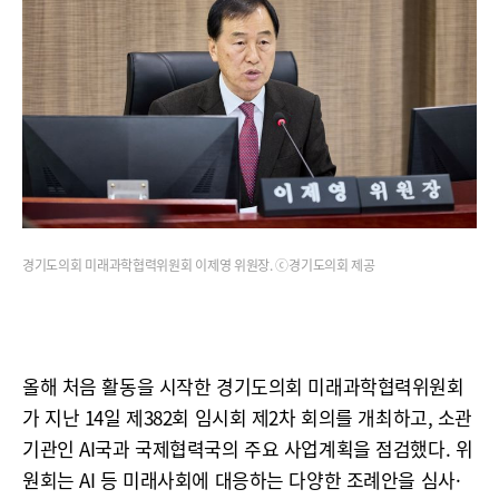
경기도의회 미래과학협력위원회 이제영 위원장. ⓒ경기도의회 제공
올해 처음 활동을 시작한 경기도의회 미래과학협력위원회
가 지난 14일 제382회 임시회 제2차 회의를 개최하고, 소관
기관인 AI국과 국제협력국의 주요 사업계획을 점검했다. 위
원회는 AI 등 미래사회에 대응하는 다양한 조례안을 심사·