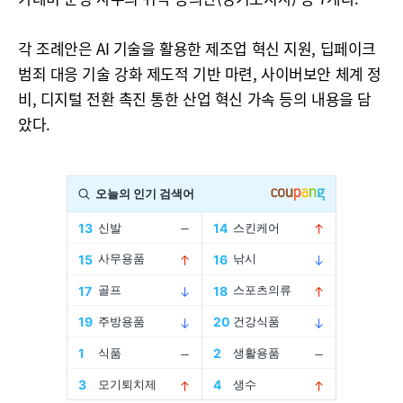
각 조례안은 AI 기술을 활용한 제조업 혁신 지원, 딥페이크
범죄 대응 기술 강화 제도적 기반 마련, 사이버보안 체계 정
비, 디지털 전환 촉진 통한 산업 혁신 가속 등의 내용을 담
았다.