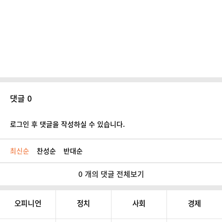
댓글 0
로그인 후 댓글을 작성하실 수 있습니다.
최신순
찬성순
반대순
0 개의 댓글 전체보기
오피니언
정치
사회
경제