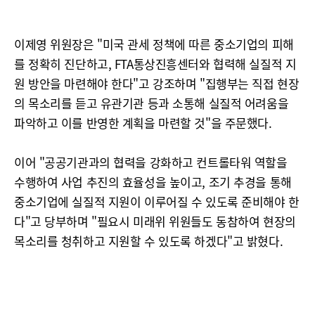
이제영 위원장은 "미국 관세 정책에 따른 중소기업의 피해
를 정확히 진단하고, FTA통상진흥센터와 협력해 실질적 지
원 방안을 마련해야 한다"고 강조하며 "집행부는 직접 현장
의 목소리를 듣고 유관기관 등과 소통해 실질적 어려움을
파악하고 이를 반영한 계획을 마련할 것"을 주문했다.
이어 "공공기관과의 협력을 강화하고 컨트롤타워 역할을
수행하여 사업 추진의 효율성을 높이고, 조기 추경을 통해
중소기업에 실질적 지원이 이루어질 수 있도록 준비해야 한
다"고 당부하며 "필요시 미래위 위원들도 동참하여 현장의
목소리를 청취하고 지원할 수 있도록 하겠다"고 밝혔다.