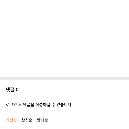
댓글 0
로그인 후 댓글을 작성하실 수 있습니다.
최신순
찬성순
반대순