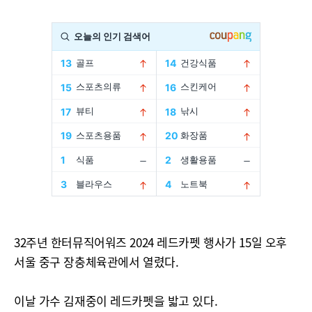
32주년 한터뮤직어워즈 2024 레드카펫 행사가 15일 오후
서울 중구 장충체육관에서 열렸다.
이날 가수 김재중이 레드카펫을 밟고 있다.