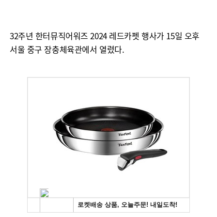
32주년 한터뮤직어워즈 2024 레드카펫 행사가 15일 오후
서울 중구 장충체육관에서 열렸다.