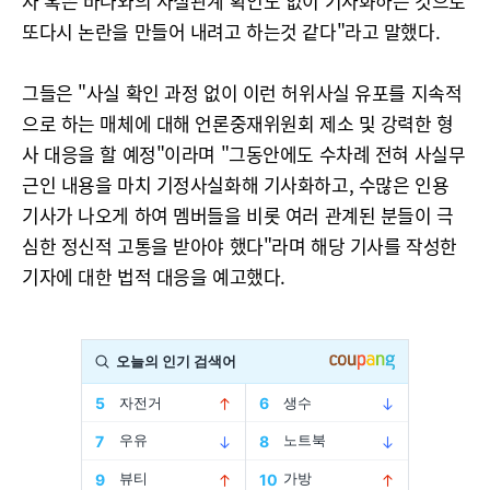
자 혹은 바나와의 사실관계 확인도 없이 기사화하는 것으로
또다시 논란을 만들어 내려고 하는것 같다"라고 말했다.
그들은 "사실 확인 과정 없이 이런 허위사실 유포를 지속적
으로 하는 매체에 대해 언론중재위원회 제소 및 강력한 형
사 대응을 할 예정"이라며 "그동안에도 수차례 전혀 사실무
근인 내용을 마치 기정사실화해 기사화하고, 수많은 인용
기사가 나오게 하여 멤버들을 비롯 여러 관계된 분들이 극
심한 정신적 고통을 받아야 했다"라며 해당 기사를 작성한
기자에 대한 법적 대응을 예고했다.