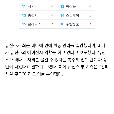
뉴진스가 최근 바나에 연예 활동 관리를 일임했다며, 바나
가 뉴진스의 에이전시 역할을 하고 있다고 보도했다. 뉴진
스가 바나로 자리를 옮길 수 있다는 복수의 업계 관계자 증
언이 나왔다고 말하기도 했다. 이에 뉴진스 부모 측은 "전혀
사실 무근"이라고 이를 부인했다.