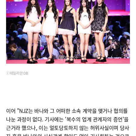
ⓒ데일리안 DB
이어 "NJZ는 바나와 그 어떠한 소속 계약을 맺거나 협의를
나눈 과정이 없다. 기사에는 '복수의 업계 관계자의 증언'을
근거라 했으나, 이는 얼토당토하지 않는 허위사실이며 당사