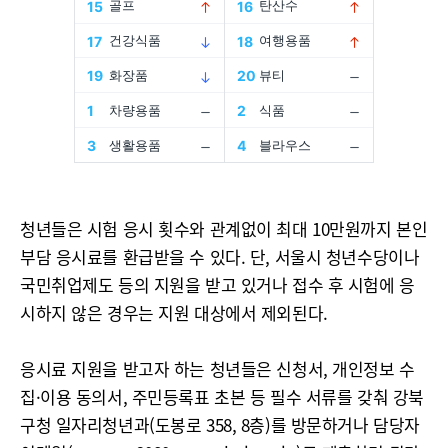
청년들은 시험 응시 횟수와 관계없이 최대 10만원까지 본인
부담 응시료를 환급받을 수 있다. 단, 서울시 청년수당이나
국민취업제도 등의 지원을 받고 있거나 접수 후 시험에 응
시하지 않은 경우는 지원 대상에서 제외된다.
응시료 지원을 받고자 하는 청년들은 신청서, 개인정보 수
집·이용 동의서, 주민등록표 초본 등 필수 서류를 갖춰 강북
구청 일자리청년과(도봉로 358, 8층)를 방문하거나 담당자