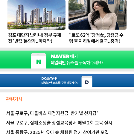
관련기사
서울 구로구, 마을버스 재정지원금 '반기별 선지급'
서울 구로구, 심폐소생술 상설교육장서 매월 2회 교육 실시
서울 중랑구, 2025년 유아 숲 체험원 정기 참여기관 모집