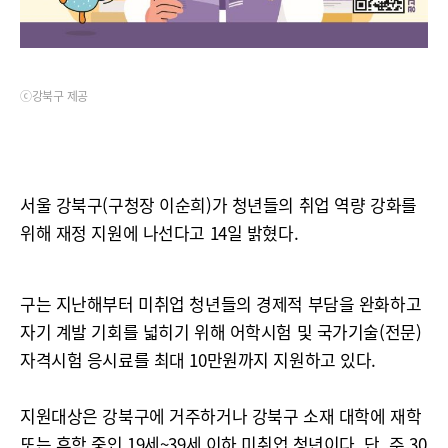
ⓒ강북구 제공
서울 강북구(구청장 이순희)가 청년들의 취업 역량 강화를
위해 재정 지원에 나선다고 14일 밝혔다.
구는 지난해부터 미취업 청년들의 경제적 부담을 완화하고
자기 계발 기회를 넓히기 위해 어학시험 및 국가기술(전문)
자격시험 응시료를 최대 10만원까지 지원하고 있다.
지원대상은 강북구에 거주하거나 강북구 소재 대학에 재학
또는 휴학 중인 19세~39세 이하 미취업 청년이다. 단, 주 30