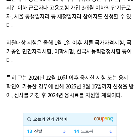
시간 이하 근로자나 고용보험 가입 3개월 이하의 단기근로
자, 서울 동행일자리 등 재정일자리 참여자도 신청할 수 있
다.
지원대상 시험은 올해 1월 1일 이후 치른 국가자격시험, 국
가공인 민간자격시험, 어학시험, 한국사능력검정시험 등이
다.
특히 구는 2024년 12월 10일 이후 응시한 시험 또는 응시
확인이 가능한 경우에 한해 2025년 3월 15일까지 신청을 받
아, 심사를 거친 후 2024년 응시료를 지원할 계획이다.