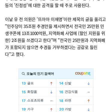
등의 '진정성'에 대한 공격을 할 때 주로 사용된다.
이날 유 전 의원은 '뜨아아 이재명'이란 제목의 글을 올리고
"민주당이 35조원 추경안을 제시하면서 전국민 25만원 민
생쿠폰에 13조1000억원, 지역화폐 사업에 (할인 지원을 위
한) 2조원을 쓰겠다고 한다"며 "전국민 25만원과 지역화폐
가 포함되지 않으면 추경을 거부하겠다는 공갈로 들린
다"고 했다.