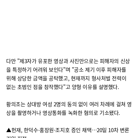
다만 "제3자가 유포한 영상과 사진만으로는 피해자의 신상
을 특정하기 어려워 보인다"며 "공소 제기 이후 피해자를
위해 상당한 금액을 공탁했고, 현재까지 형사처벌 전력이
없는 초범인 점을 참작했다"고 양형 이유를 설명했다.
황의조는 상대방 여성 2명의 동의 없이 여러 차례에 걸쳐 영
상을 촬영하거나 영상통화를 녹화한 혐의로 기소됐다.
▲헌재, 한덕수·홍장원·조지호 증인 채택…20일 10차 변론