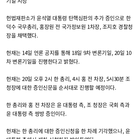
기일 지정
헌법재판소가 윤석열 대통령 탄핵심판의 추가 증인으로 한
덕수 국무총리, 홍장원 전 국가정보원 1차장, 조지호 경찰청
장을 채택했다.
헌재는 14일 언론 공지를 통해 18일 9차 변론기일, 20일 10
차 변론기일을 진행한다고 밝혔다.
헌재는 20일 오후 2시 한 총리, 4시 홍 전 차장, 5시30분 조
청장에 대한 증인신문을 순서대로 진행할 예정이다.
한 총리와 홍 전 차장은 윤 대통령 측, 조 청장은 국회 측과
윤 대통령 측 쌍방 증인이다.
헌재는 한 총리에 대한 증인신청을 한 차례 기각했으나, 윤